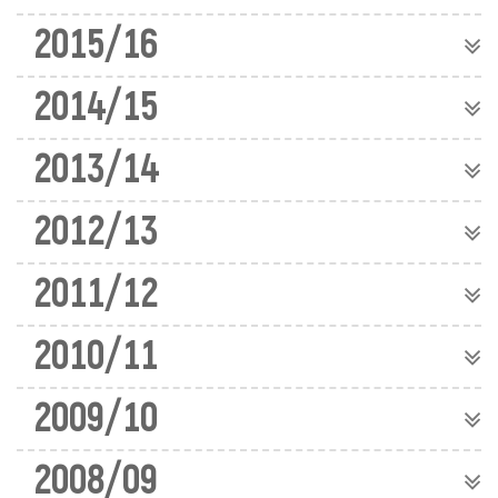
2015/16
2014/15
2013/14
2012/13
2011/12
2010/11
2009/10
2008/09