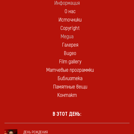
Информация
О нас
Источники
Copyright
Медиа
Галерея
Видео
Film gallery
Матчевые программки
Библиотека
Памятные вещи
Контакт
В ЭТОТ ДЕНЬ:
ДЕНЬ РОЖДЕНИЯ