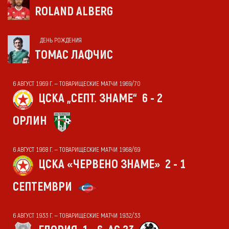
ROLAND ALBERG
ДЕНЬ РОЖДЕНИЯ
ТОМАС ЛАФЧИС
6 АВГУСТ 1969 Г. — ТОВАРИЩЕСКИЕ МАТЧИ 1969/70
ЦСКА „СЕПТ. ЗНАМЕ“
6 - 2
ОРЛИН
6 АВГУСТ 1968 Г. — ТОВАРИЩЕСКИЕ МАТЧИ 1968/69
ЦСКА «ЧЕРВЕНО ЗНАМЕ»
2 - 1
СЕПТЕМВРИ
6 АВГУСТ 1933 Г. — ТОВАРИЩЕСКИЕ МАТЧИ 1932/33