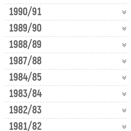
1990/91
1989/90
1988/89
1987/88
1984/85
1983/84
1982/83
1981/82