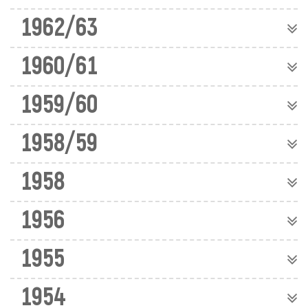
1962/63
1960/61
1959/60
1958/59
1958
1956
1955
1954