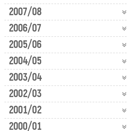
2007/08
2006/07
2005/06
2004/05
2003/04
2002/03
2001/02
2000/01