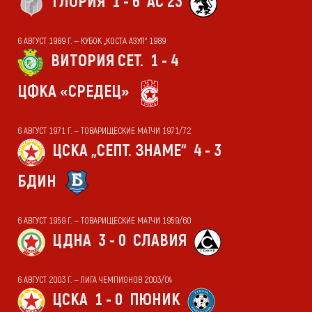
ГЛОРИЯ
1 - 6
АС 23
6 АВГУСТ 1989 Г. — КУБОК „КОСТА АЗУЛ“ 1989
ВИТОРИЯ СЕТ.
1 - 4
ЦФКА «СРЕДЕЦ»
6 АВГУСТ 1971 Г. — ТОВАРИЩЕСКИЕ МАТЧИ 1971/72
ЦСКА „СЕПТ. ЗНАМЕ“
4 - 3
БДИН
6 АВГУСТ 1959 Г. — ТОВАРИЩЕСКИЕ МАТЧИ 1959/60
ЦДНА
3 - 0
СЛАВИЯ
6 АВГУСТ 2003 Г. — ЛИГА ЧЕМПИОНОВ 2003/04
ЦСКА
1 - 0
ПЮНИК