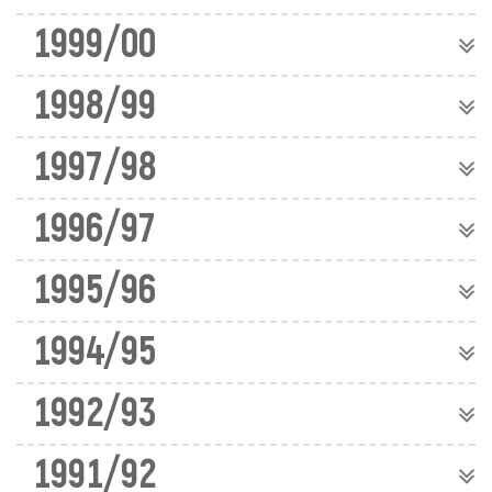
1999/00
1998/99
1997/98
1996/97
1995/96
1994/95
1992/93
1991/92