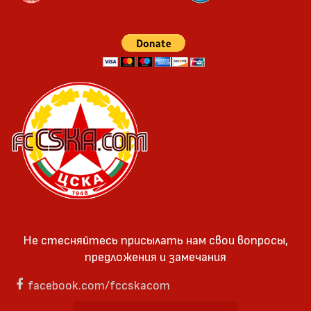
Не стесняйтесь присылать нам свои вопросы,
предложения и замечания
facebook.com/fccskacom