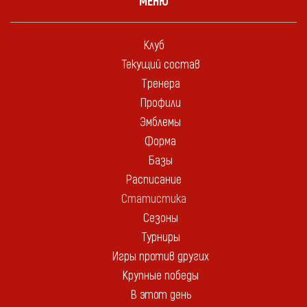
МЕНЮ
Клуб
Текущий состав
Тренера
Профили
Эмблемы
Форма
Базы
Расписание
Статистика
Сезоны
Турниры
Игры против других
Крупные победы
В этот день