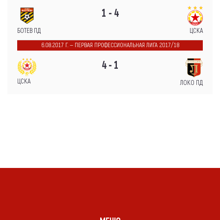
1 - 4
БОТЕВ ПД
ЦСКА
6.08.2017 Г. — ПЕРВАЯ ПРОФЕССИОНАЛЬНАЯ ЛИГА 2017/18
4 - 1
ЦСКА
ЛОКО ПД