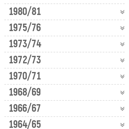
1980/81
1975/76
1973/74
1972/73
1970/71
1968/69
1966/67
1964/65