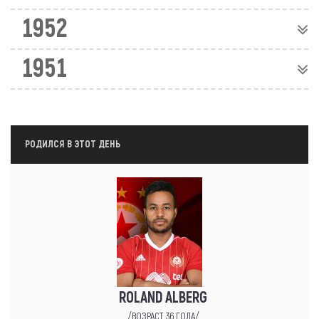
1952
1951
РОДИЛСЯ В ЭТОТ ДЕНЬ
ROLAND ALBERG
/ВОЗРАСТ: 36 ГОДА/