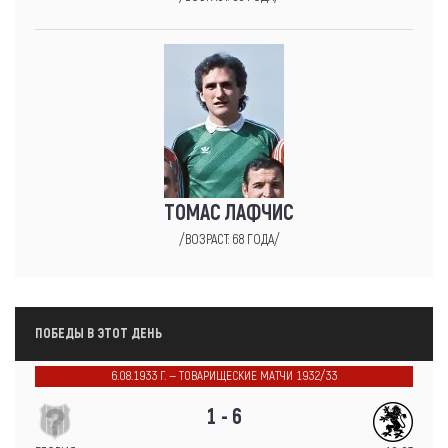
ТОМАС ЛАФЧИС
/ВОЗРАСТ: 68 ГОДА/
ПОБЕДЫ В ЭТОТ ДЕНЬ
6.08.1933 Г. — ТОВАРИЩЕСКИЕ МАТЧИ 1932/33
1 - 6