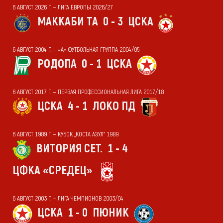
6 АВГУСТ 2026 Г. — ЛИГА ЕВРОПЫ 2026/27
МАККАБИ ТА
0 - 3
ЦСКА
6 АВГУСТ 2004 Г. — «А» ФУТБОЛЬНАЯ ГРУППА 2004/05
РОДОПА
0 - 1
ЦСКА
6 АВГУСТ 2017 Г. — ПЕРВАЯ ПРОФЕССИОНАЛЬНАЯ ЛИГА 2017/18
ЦСКА
4 - 1
ЛОКО ПД
6 АВГУСТ 1989 Г. — КУБОК „КОСТА АЗУЛ“ 1989
ВИТОРИЯ СЕТ.
1 - 4
ЦФКА «СРЕДЕЦ»
6 АВГУСТ 2003 Г. — ЛИГА ЧЕМПИОНОВ 2003/04
ЦСКА
1 - 0
ПЮНИК