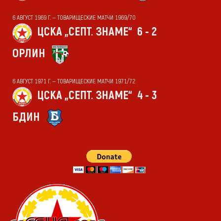
6 АВГУСТ 1969 Г. — ТОВАРИЩЕСКИЕ МАТЧИ 1969/70
ЦСКА „СЕПТ. ЗНАМЕ“
6 - 2
ОРЛИН
6 АВГУСТ 1971 Г. — ТОВАРИЩЕСКИЕ МАТЧИ 1971/72
ЦСКА „СЕПТ. ЗНАМЕ“
4 - 3
БДИН