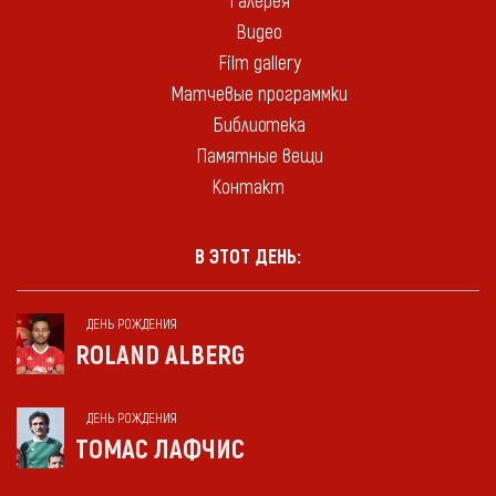
Галерея
Видео
Film gallery
Матчевые программки
Библиотека
Памятные вещи
Контакт
В ЭТОТ ДЕНЬ:
ДЕНЬ РОЖДЕНИЯ
ROLAND ALBERG
ДЕНЬ РОЖДЕНИЯ
ТОМАС ЛАФЧИС