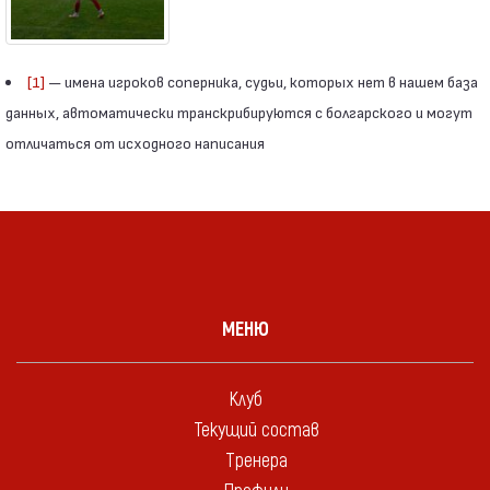
[1]
— имена игроков соперника, судьи, которых нет в нашем база
данных, автоматически транскрибируются с болгарского и могут
отличаться от исходного написания
МЕНЮ
Клуб
Текущий состав
Тренера