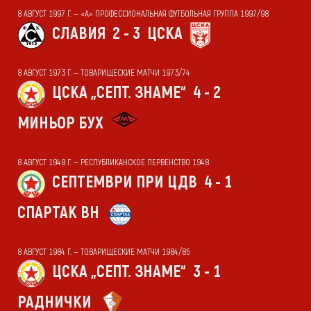
8 АВГУСТ 1997 Г. — «А» ПРОФЕССИОНАЛЬНАЯ ФУТБОЛЬНАЯ ГРУППА 1997/98
СЛАВИЯ
2 - 3
ЦСКА
8 АВГУСТ 1973 Г. — ТОВАРИЩЕСКИЕ МАТЧИ 1973/74
ЦСКА „СЕПТ. ЗНАМЕ“
4 - 2
МИНЬОР БУХ
8 АВГУСТ 1948 Г. — РЕСПУБЛИКАНСКОЕ ПЕРВЕНСТВО 1948
СЕПТЕМВРИ ПРИ ЦДВ
4 - 1
СПАРТАК ВН
8 АВГУСТ 1984 Г. — ТОВАРИЩЕСКИЕ МАТЧИ 1984/85
ЦСКА „СЕПТ. ЗНАМЕ“
3 - 1
РАДНИЧКИ