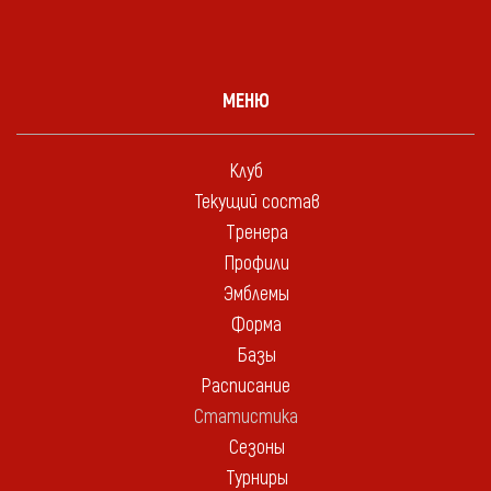
МЕНЮ
Клуб
Текущий состав
Тренера
Профили
Эмблемы
Форма
Базы
Расписание
Статистика
Сезоны
Турниры