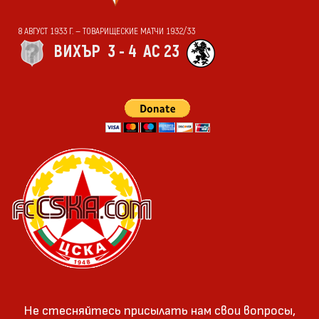
8 АВГУСТ 1933 Г. — ТОВАРИЩЕСКИЕ МАТЧИ 1932/33
ВИХЪР
3 - 4
АС 23
Не стесняйтесь присылать нам свои вопросы,