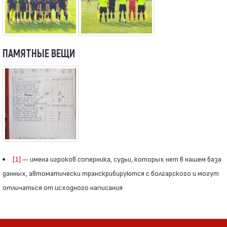
ПАМЯТНЫЕ ВЕЩИ
[1]
— имена игроков соперника, судьи, которых нет в нашем база
данных, автоматически транскрибируются с болгарского и могут
отличаться от исходного написания