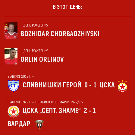
В ЭТОТ ДЕНЬ:
ДЕНЬ РОЖДЕНИЯ
BOZHIDAR CHORBADZHIYSKI
ДЕНЬ РОЖДЕНИЯ
ORLIN ORLINOV
8 АВГУСТ 2012 Г. —
СЛИВНИШКИ ГЕРОЙ
0 - 1
ЦСКА
8 АВГУСТ 1972 Г. — ТОВАРИЩЕСКИЕ МАТЧИ 1972/73
ЦСКА „СЕПТ. ЗНАМЕ“
2 - 1
ВАРДАР