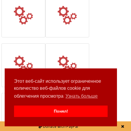
Этот веб-сайт использует ограниченное
количество веб-файлов cookie для
облегчения просмотра
Узнать больше
Понял!
Donate with PayPal