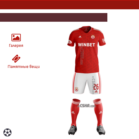
Галерея
Памятные вещи