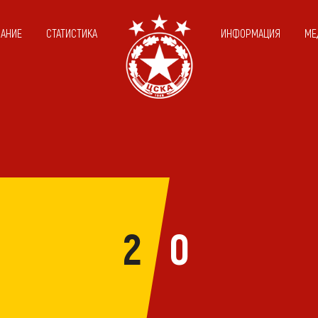
САНИЕ
СТАТИСТИКА
ИНФОРМАЦИЯ
МЕ
2
0