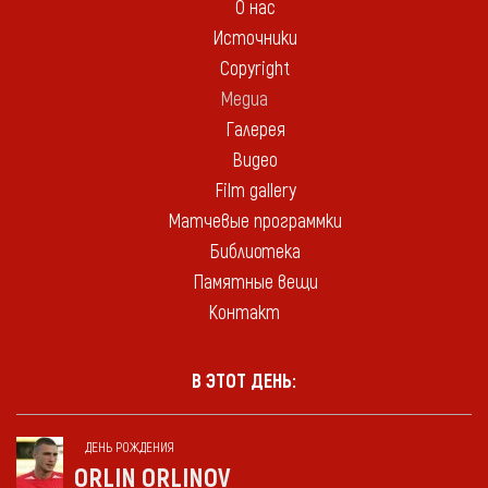
О нас
Источники
Copyright
Медиа
Галерея
Видео
Film gallery
Матчевые программки
Библиотека
Памятные вещи
Контакт
В ЭТОТ ДЕНЬ:
ДЕНЬ РОЖДЕНИЯ
ORLIN ORLINOV