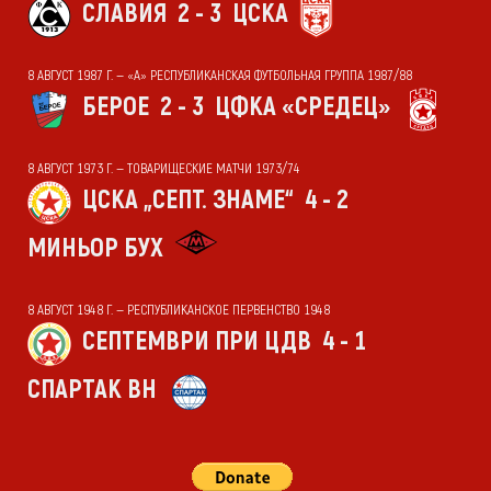
СЛАВИЯ
2 - 3
ЦСКА
8 АВГУСТ 1987 Г. — «А» РЕСПУБЛИКАНСКАЯ ФУТБОЛЬНАЯ ГРУППА 1987/88
БЕРОЕ
2 - 3
ЦФКА «СРЕДЕЦ»
8 АВГУСТ 1973 Г. — ТОВАРИЩЕСКИЕ МАТЧИ 1973/74
ЦСКА „СЕПТ. ЗНАМЕ“
4 - 2
МИНЬОР БУХ
8 АВГУСТ 1948 Г. — РЕСПУБЛИКАНСКОЕ ПЕРВЕНСТВО 1948
СЕПТЕМВРИ ПРИ ЦДВ
4 - 1
СПАРТАК ВН