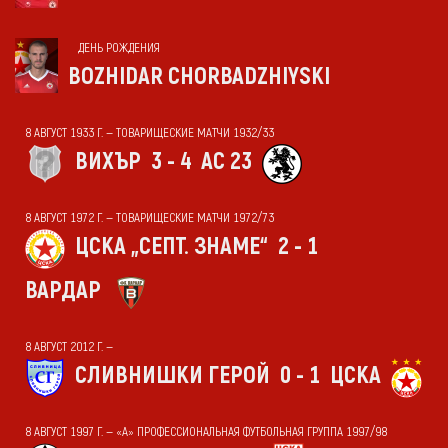
ДЕНЬ РОЖДЕНИЯ
BOZHIDAR CHORBADZHIYSKI
8 АВГУСТ 1933 Г. — ТОВАРИЩЕСКИЕ МАТЧИ 1932/33
ВИХЪР
3 - 4
АС 23
8 АВГУСТ 1972 Г. — ТОВАРИЩЕСКИЕ МАТЧИ 1972/73
ЦСКА „СЕПТ. ЗНАМЕ“
2 - 1
ВАРДАР
8 АВГУСТ 2012 Г. —
СЛИВНИШКИ ГЕРОЙ
0 - 1
ЦСКА
8 АВГУСТ 1997 Г. — «А» ПРОФЕССИОНАЛЬНАЯ ФУТБОЛЬНАЯ ГРУППА 1997/98