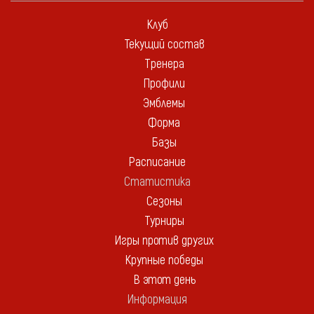
Клуб
Текущий состав
Тренера
Профили
Эмблемы
Форма
Базы
Расписание
Статистика
Сезоны
Турниры
Игры против других
Крупные победы
В этот день
Информация