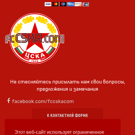
Не стесняйтесь присылать нам свои вопросы,
предложения и замечания
facebook.com/fccskacom
К КОНТАКТНОЙ ФОРМЕ
Этот веб-сайт использует ограниченное