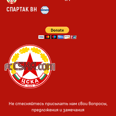
СПАРТАК ВН
Не стесняйтесь присылать нам свои вопросы,
предложения и замечания