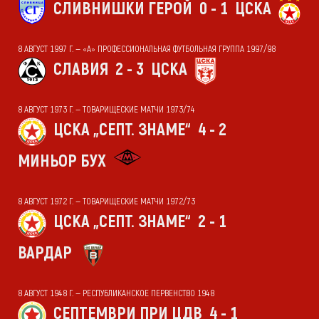
СЛИВНИШКИ ГЕРОЙ
0 - 1
ЦСКА
8 АВГУСТ 1997 Г. — «А» ПРОФЕССИОНАЛЬНАЯ ФУТБОЛЬНАЯ ГРУППА 1997/98
СЛАВИЯ
2 - 3
ЦСКА
8 АВГУСТ 1973 Г. — ТОВАРИЩЕСКИЕ МАТЧИ 1973/74
ЦСКА „СЕПТ. ЗНАМЕ“
4 - 2
МИНЬОР БУХ
8 АВГУСТ 1972 Г. — ТОВАРИЩЕСКИЕ МАТЧИ 1972/73
ЦСКА „СЕПТ. ЗНАМЕ“
2 - 1
ВАРДАР
8 АВГУСТ 1948 Г. — РЕСПУБЛИКАНСКОЕ ПЕРВЕНСТВО 1948
СЕПТЕМВРИ ПРИ ЦДВ
4 - 1