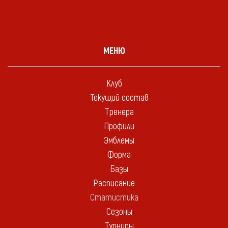
МЕНЮ
Клуб
Текущий состав
Тренера
Профили
Эмблемы
Форма
Базы
Расписание
Статистика
Сезоны
Турниры