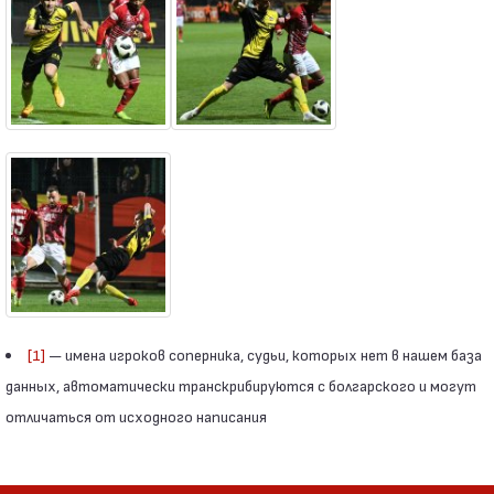
[1]
— имена игроков соперника, судьи, которых нет в нашем база
данных, автоматически транскрибируются с болгарского и могут
отличаться от исходного написания