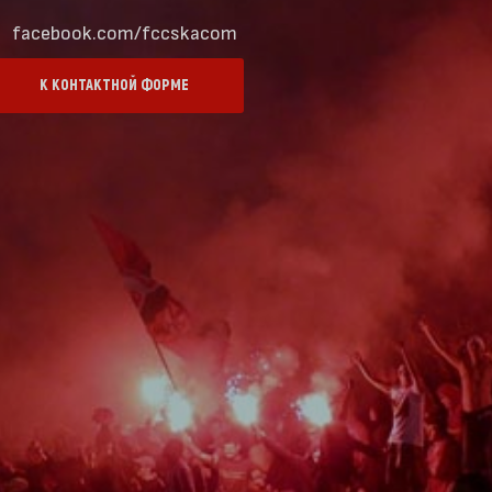
facebook.com/fccskacom
К КОНТАКТНОЙ ФОРМЕ