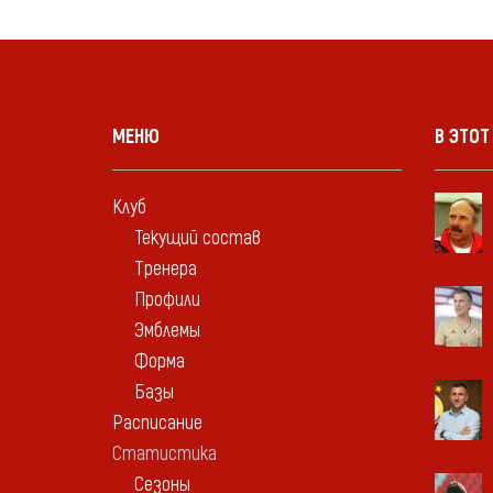
МЕНЮ
В ЭТОТ
Клуб
Текущий состав
Тренера
Профили
Эмблемы
Форма
Базы
Расписание
Статистика
Сезоны