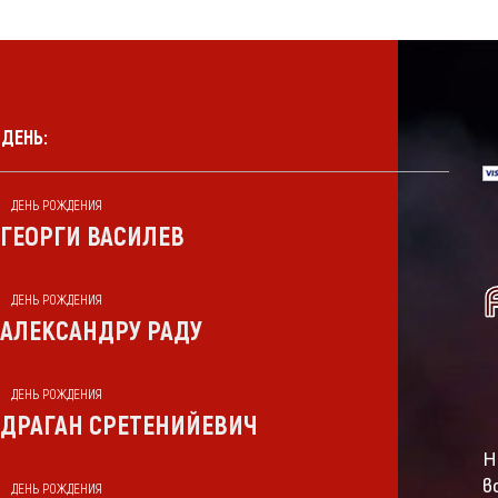
 ДЕНЬ:
ДЕНЬ РОЖДЕНИЯ
ГЕОРГИ ВАСИЛЕВ
ДЕНЬ РОЖДЕНИЯ
АЛЕКСАНДРУ РАДУ
ДЕНЬ РОЖДЕНИЯ
ДРАГАН СРЕТЕНИЙЕВИЧ
Н
в
ДЕНЬ РОЖДЕНИЯ