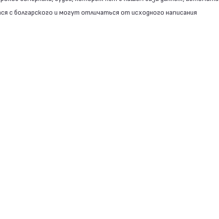
я с болгарского и могут отличаться от исходного написания