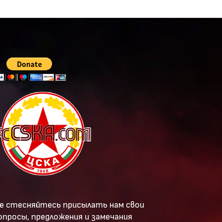
е стесняйтесь присылать нам свои
опросы, предложения и замечания