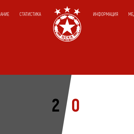
САНИЕ
СТАТИСТИКА
ИНФОРМАЦИЯ
МЕ
2
0