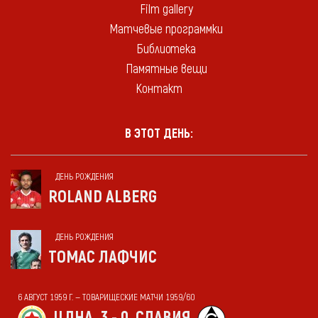
Film gallery
Матчевые программки
Библиотека
Памятные вещи
Контакт
В ЭТОТ ДЕНЬ:
ДЕНЬ РОЖДЕНИЯ
ROLAND ALBERG
ДЕНЬ РОЖДЕНИЯ
ТОМАС ЛАФЧИС
6 АВГУСТ 1959 Г. — ТОВАРИЩЕСКИЕ МАТЧИ 1959/60
ЦДНА
3 - 0
СЛАВИЯ