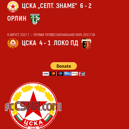
ЦСКА „СЕПТ. ЗНАМЕ“
6 - 2
ОРЛИН
6 АВГУСТ 2017 Г. — ПЕРВАЯ ПРОФЕССИОНАЛЬНАЯ ЛИГА 2017/18
ЦСКА
4 - 1
ЛОКО ПД