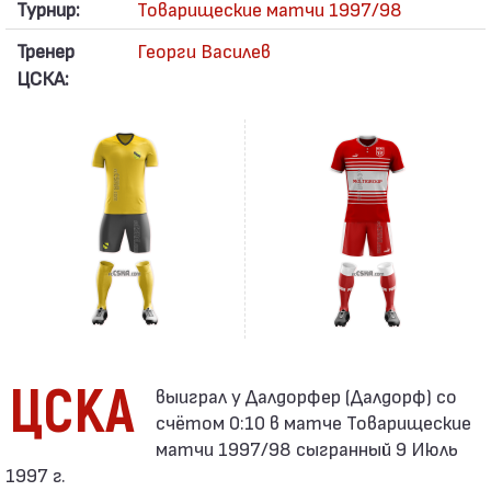
Турнир:
Товарищеские матчи 1997/98
Тренер
Георги Василев
ЦСКА:
ЦСКА
счётом 0:10 в матче Товарищеские
матчи 1997/98 сыгранный 9 Июль
1997 г.