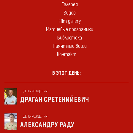
Галерея
Видео
Film gallery
Матчевые программки
Библиотека
Памятные вещи
Контакт
В ЭТОТ ДЕНЬ:
ДЕНЬ РОЖДЕНИЯ
ДРАГАН СРЕТЕНИЙЕВИЧ
ДЕНЬ РОЖДЕНИЯ
АЛЕКСАНДРУ РАДУ