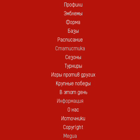
Профили
Эмблемы
Форма
Базы
Расписание
Статистика
Сезоны
Турниры
Игры против других
Крупные победы
В этот день
Информация
О нас
Источники
Copyright
Медиа