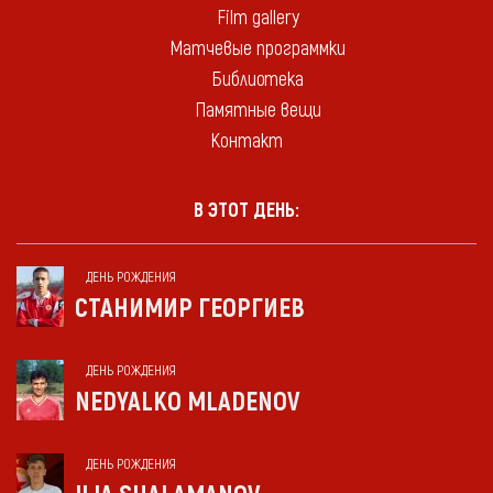
Film gallery
Матчевые программки
Библиотека
Памятные вещи
Контакт
В ЭТОТ ДЕНЬ:
ДЕНЬ РОЖДЕНИЯ
СТАНИМИР ГЕОРГИЕВ
ДЕНЬ РОЖДЕНИЯ
NEDYALKO MLADENOV
ДЕНЬ РОЖДЕНИЯ