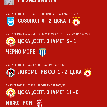
ILIA SHALAMANOV
7 АВГУСТ 2016 Г. — ВТОРАЯ ПРОФЕССИОНАЛЬНАЯ ЛИГА 2016/17
СОЗОПОЛ
0 - 2
ЦСКА II
7 АВГУСТ 1977 Г. — «А» РЕСПУБЛИКАНСКАЯ ФУТБОЛЬНАЯ ГРУППА 1977/78
ЦСКА „СЕПТ. ЗНАМЕ“
3 - 1
ЧЕРНО МОРЕ
7 АВГУСТ 2011 Г. — «А» ФУТБОЛЬНАЯ ГРУППА 2011/12
ЛОКОМОТИВ СФ
1 - 2
ЦСКА
7 АВГУСТ 1974 Г. — ТОВАРИЩЕСКИЕ МАТЧИ 1974/75
ЦСКА „СЕПТ. ЗНАМЕ“
11 - 0
ИНЖСТРОЙ