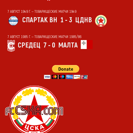
7 АВГУСТ 1949 Г. — ТОВАРИЩЕСКИЕ МАТЧИ 1949
СПАРТАК ВН
1 - 3
ЦДНВ
7 АВГУСТ 1985 Г. — ТОВАРИЩЕСКИЕ МАТЧИ 1985/86
СРЕДЕЦ
7 - 0
МАЛТА