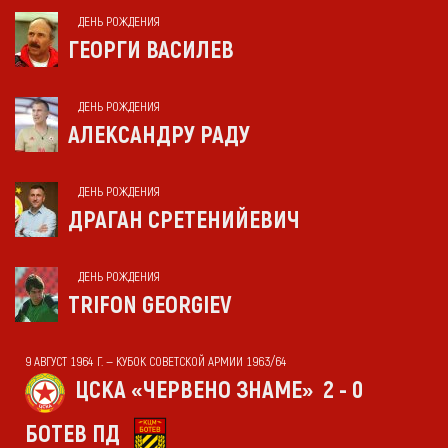
ДЕНЬ РОЖДЕНИЯ
ГЕОРГИ ВАСИЛЕВ
ДЕНЬ РОЖДЕНИЯ
АЛЕКСАНДРУ РАДУ
ДЕНЬ РОЖДЕНИЯ
ДРАГАН СРЕТЕНИЙЕВИЧ
ДЕНЬ РОЖДЕНИЯ
TRIFON GEORGIEV
9 АВГУСТ 1964 Г. — КУБОК СОВЕТСКОЙ АРМИИ 1963/64
ЦСКА «ЧЕРВЕНО ЗНАМЕ»
2 - 0
БОТЕВ ПД