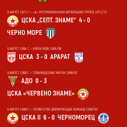
9 АВГУСТ 1971 Г. — «А» РЕСПУБЛИКАНСКАЯ ФУТБОЛЬНАЯ ГРУППА 1971/72
ЦСКА „СЕПТ. ЗНАМЕ“
4 - 0
ЧЕРНО МОРЕ
9 АВГУСТ 1994 Г. — КУБОК УЕФА 1994/95
ЦСКА
3 - 0
АРАРАТ
9 АВГУСТ 1966 Г. — ТОВАРИЩЕСКИЕ МАТЧИ 1966/67
АДО
0 - 3
ЦСКА «ЧЕРВЕНО ЗНАМЕ»
9 АВГУСТ 1999 Г. — ПЕРВЕНСТВО ДУБЛИРУЮЩИХ КОМАНД 1999/00
ЦСКА II
6 - 0
ЧЕРНОМОРЕЦ