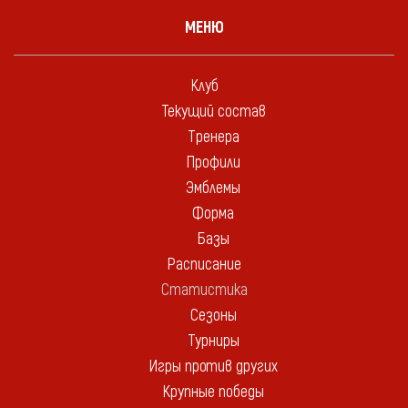
МЕНЮ
Клуб
Текущий состав
Тренера
Профили
Эмблемы
Форма
Базы
Расписание
Статистика
Сезоны
Турниры
Игры против других
Крупные победы