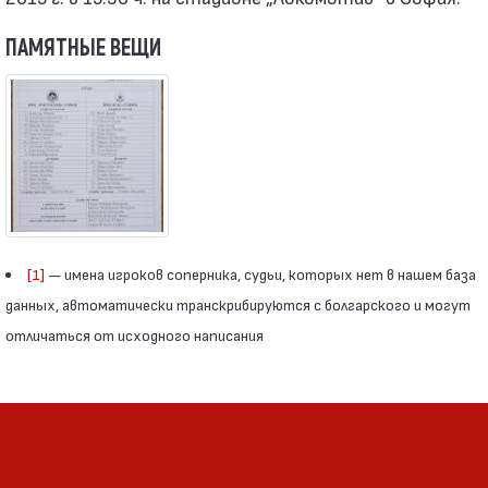
ПАМЯТНЫЕ ВЕЩИ
[1]
— имена игроков соперника, судьи, которых нет в нашем база
данных, автоматически транскрибируются с болгарского и могут
отличаться от исходного написания