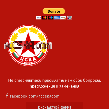
Не стесняйтесь присылать нам свои вопросы,
предложения и замечания
facebook.com/fccskacom
К КОНТАКТНОЙ ФОРМЕ