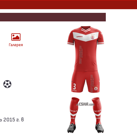
Галерея
2015 г. в