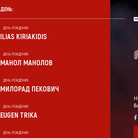
 ДЕНЬ:
ДЕНЬ РОЖДЕНИЯ
ILIAS KIRIAKIDIS
ДЕНЬ РОЖДЕНИЯ
МАНОЛ МАНОЛОВ
ДЕНЬ РОЖДЕНИЯ
МИЛОРАД ПЕКОВИЧ
Н
в
ДЕНЬ РОЖДЕНИЯ
EUGEN TRIKA
ДЕНЬ РОЖДЕНИЯ