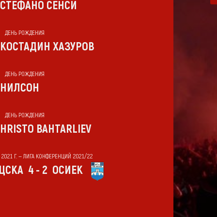
СТЕФАНО СЕНСИ
ДЕНЬ РОЖДЕНИЯ
КОСТАДИН ХАЗУРОВ
ДЕНЬ РОЖДЕНИЯ
НИЛСОН
ДЕНЬ РОЖДЕНИЯ
HRISTO BAHTARLIEV
Т 2021 Г. — ЛИГА КОНФЕРЕНЦИЙ 2021/22
ЦСКА
4 - 2
ОСИЕК