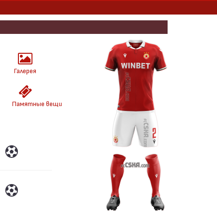
Галерея
Памятные вещи