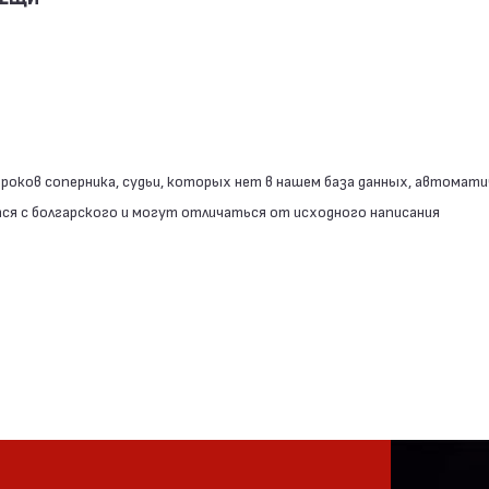
роков соперника, судьи, которых нет в нашем база данных, автомати
я с болгарского и могут отличаться от исходного написания