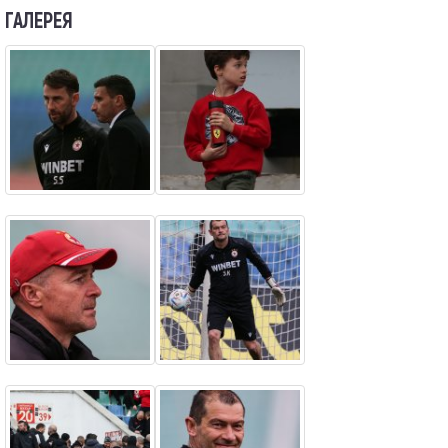
ГАЛЕРЕЯ