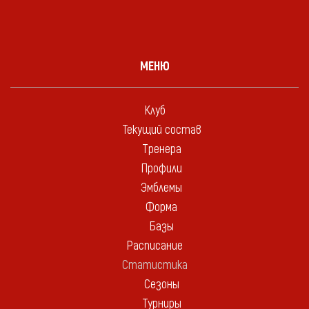
МЕНЮ
Клуб
Текущий состав
Тренера
Профили
Эмблемы
Форма
Базы
Расписание
Статистика
Сезоны
Турниры