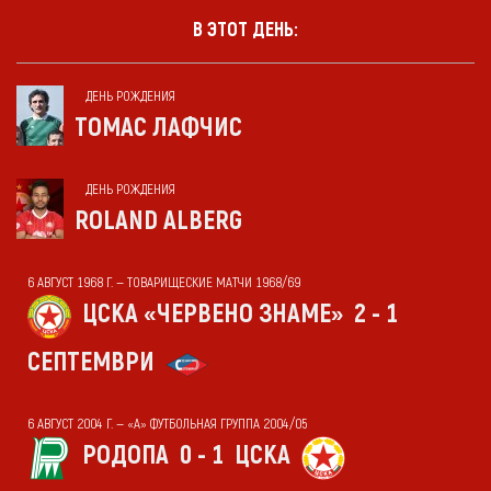
В ЭТОТ ДЕНЬ:
ДЕНЬ РОЖДЕНИЯ
ТОМАС ЛАФЧИС
ДЕНЬ РОЖДЕНИЯ
ROLAND ALBERG
6 АВГУСТ 1968 Г. — ТОВАРИЩЕСКИЕ МАТЧИ 1968/69
ЦСКА «ЧЕРВЕНО ЗНАМЕ»
2 - 1
СЕПТЕМВРИ
6 АВГУСТ 2004 Г. — «А» ФУТБОЛЬНАЯ ГРУППА 2004/05
РОДОПА
0 - 1
ЦСКА