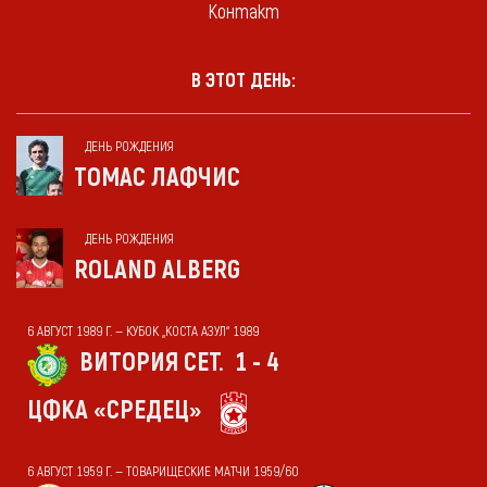
Контакт
В ЭТОТ ДЕНЬ:
ДЕНЬ РОЖДЕНИЯ
ТОМАС ЛАФЧИС
ДЕНЬ РОЖДЕНИЯ
ROLAND ALBERG
6 АВГУСТ 1989 Г. — КУБОК „КОСТА АЗУЛ“ 1989
ВИТОРИЯ СЕТ.
1 - 4
ЦФКА «СРЕДЕЦ»
6 АВГУСТ 1959 Г. — ТОВАРИЩЕСКИЕ МАТЧИ 1959/60