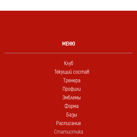
МЕНЮ
Клуб
Текущий состав
Тренера
Профили
Эмблемы
Форма
Базы
Расписание
Статистика