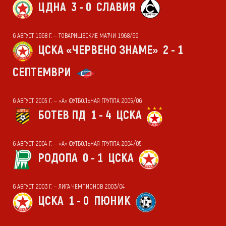
ЦДНА
3 - 0
СЛАВИЯ
6 АВГУСТ 1968 Г. — ТОВАРИЩЕСКИЕ МАТЧИ 1968/69
ЦСКА «ЧЕРВЕНО ЗНАМЕ»
2 - 1
СЕПТЕМВРИ
6 АВГУСТ 2005 Г. — «А» ФУТБОЛЬНАЯ ГРУППА 2005/06
БОТЕВ ПД
1 - 4
ЦСКА
6 АВГУСТ 2004 Г. — «А» ФУТБОЛЬНАЯ ГРУППА 2004/05
РОДОПА
0 - 1
ЦСКА
6 АВГУСТ 2003 Г. — ЛИГА ЧЕМПИОНОВ 2003/04
ЦСКА
1 - 0
ПЮНИК