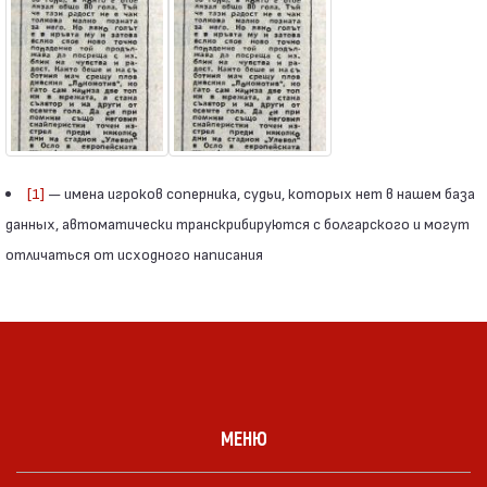
[1]
— имена игроков соперника, судьи, которых нет в нашем база
данных, автоматически транскрибируются с болгарского и могут
отличаться от исходного написания
МЕНЮ