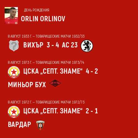
ДЕНЬ РОЖДЕНИЯ
ORLIN ORLINOV
8 АВГУСТ 1933 Г. — ТОВАРИЩЕСКИЕ МАТЧИ 1932/33
ВИХЪР
3 - 4
АС 23
8 АВГУСТ 1973 Г. — ТОВАРИЩЕСКИЕ МАТЧИ 1973/74
ЦСКА „СЕПТ. ЗНАМЕ“
4 - 2
МИНЬОР БУХ
8 АВГУСТ 1972 Г. — ТОВАРИЩЕСКИЕ МАТЧИ 1972/73
ЦСКА „СЕПТ. ЗНАМЕ“
2 - 1
ВАРДАР