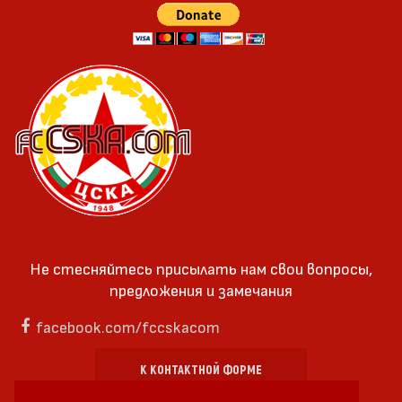
Не стесняйтесь присылать нам свои вопросы,
предложения и замечания
facebook.com/fccskacom
К КОНТАКТНОЙ ФОРМЕ