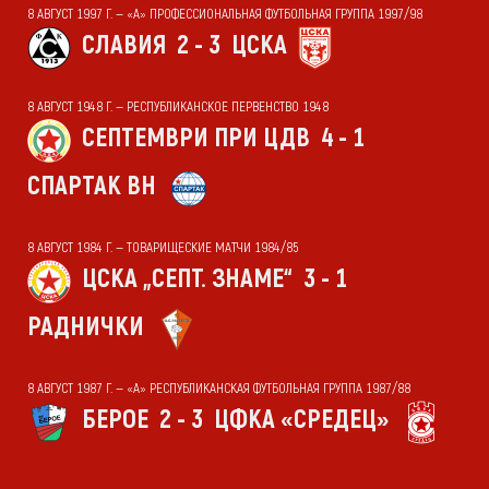
8 АВГУСТ 1997 Г. — «А» ПРОФЕССИОНАЛЬНАЯ ФУТБОЛЬНАЯ ГРУППА 1997/98
СЛАВИЯ
2 - 3
ЦСКА
8 АВГУСТ 1948 Г. — РЕСПУБЛИКАНСКОЕ ПЕРВЕНСТВО 1948
СЕПТЕМВРИ ПРИ ЦДВ
4 - 1
СПАРТАК ВН
8 АВГУСТ 1984 Г. — ТОВАРИЩЕСКИЕ МАТЧИ 1984/85
ЦСКА „СЕПТ. ЗНАМЕ“
3 - 1
РАДНИЧКИ
8 АВГУСТ 1987 Г. — «А» РЕСПУБЛИКАНСКАЯ ФУТБОЛЬНАЯ ГРУППА 1987/88
БЕРОЕ
2 - 3
ЦФКА «СРЕДЕЦ»