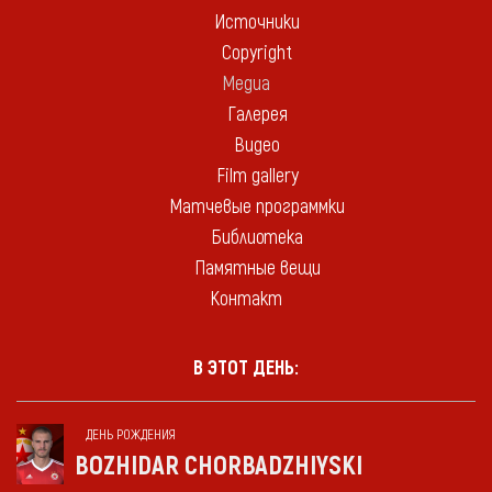
Источники
Copyright
Медиа
Галерея
Видео
Film gallery
Матчевые программки
Библиотека
Памятные вещи
Контакт
В ЭТОТ ДЕНЬ:
ДЕНЬ РОЖДЕНИЯ
BOZHIDAR CHORBADZHIYSKI