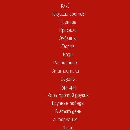
Клуб
Текущий состав
Тренера
Профили
Эмблемы
Форма
Базы
Расписание
Статистика
Сезоны
Турниры
Игры против других
Крупные победы
В этот день
Информация
О нас