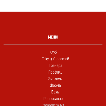
МЕНЮ
Клуб
Текущий состав
Тренера
Профили
Эмблемы
Форма
Базы
Расписание
Статистика