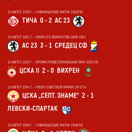
10 АВГУСТ 1930 Г. — ТОВАРИЩЕСКИЕ МАТЧИ 1929/30
ТИЧА
0 - 2
АС 23
10 АВГУСТ 1941 Г. — КУБОК ЕГО ВЕЛИЧЕСТВА ЦАРЯ 1941
АС 23
3 - 1
СРЕДЕЦ СФ
10 АВГУСТ 2025 Г. — ВТОРАЯ ПРОФЕССИОНАЛЬНАЯ ЛИГА 2025/26
ЦСКА II
2 - 0
ВИХРЕН
10 АВГУСТ 1974 Г. — КУБОК СОВЕТСКОЙ АРМИИ 1973/74
ЦСКА „СЕПТ. ЗНАМЕ“
2 - 1
ЛЕВСКИ-СПАРТАК
10 АВГУСТ 1958 Г. — ТОВАРИЩЕСКИЕ МАТЧИ 1958/59