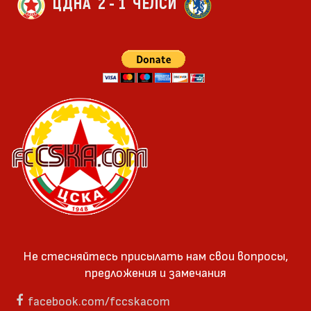
ЦДНА
2 - 1
ЧЕЛСИ
Не стесняйтесь присылать нам свои вопросы,
предложения и замечания
facebook.com/fccskacom