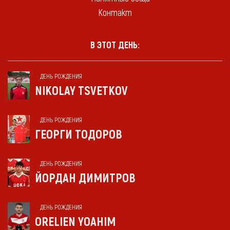
Контакт
В ЭТОТ ДЕНЬ:
ДЕНЬ РОЖДЕНИЯ
NIKOLAY TSVETKOV
ДЕНЬ РОЖДЕНИЯ
ГЕОРГИ ТОДОРОВ
ДЕНЬ РОЖДЕНИЯ
ЙОРДАН ДИМИТРОВ
ДЕНЬ РОЖДЕНИЯ
ORELIEN YOAHIM