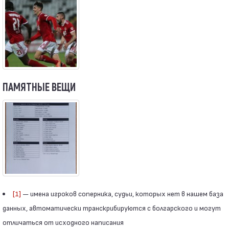
ПАМЯТНЫЕ ВЕЩИ
[1]
— имена игроков соперника, судьи, которых нет в нашем база
данных, автоматически транскрибируются с болгарского и могут
отличаться от исходного написания