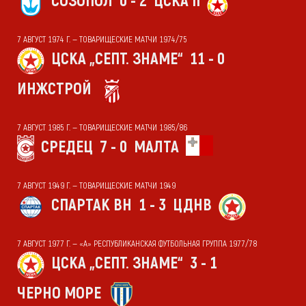
СОЗОПОЛ
0 - 2
ЦСКА II
7 АВГУСТ 1974 Г. — ТОВАРИЩЕСКИЕ МАТЧИ 1974/75
ЦСКА „СЕПТ. ЗНАМЕ“
11 - 0
ИНЖСТРОЙ
7 АВГУСТ 1985 Г. — ТОВАРИЩЕСКИЕ МАТЧИ 1985/86
СРЕДЕЦ
7 - 0
МАЛТА
7 АВГУСТ 1949 Г. — ТОВАРИЩЕСКИЕ МАТЧИ 1949
СПАРТАК ВН
1 - 3
ЦДНВ
7 АВГУСТ 1977 Г. — «А» РЕСПУБЛИКАНСКАЯ ФУТБОЛЬНАЯ ГРУППА 1977/78
ЦСКА „СЕПТ. ЗНАМЕ“
3 - 1
ЧЕРНО МОРЕ