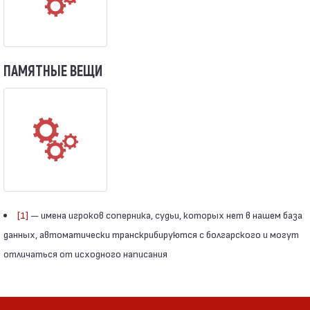
ПАМЯТНЫЕ ВЕЩИ
[1]
— имена игроков соперника, судьи, которых нет в нашем база
данных, автоматически транскрибируются с болгарского и могут
отличаться от исходного написания