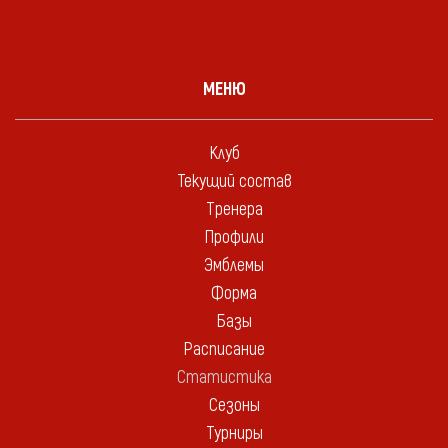
МЕНЮ
Клуб
Текущий состав
Тренера
Профили
Эмблемы
Форма
Базы
Расписание
Статистика
Сезоны
Турниры