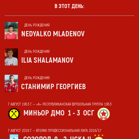
В ЭТОТ ДЕНЬ:
ДЕНЬ РОЖДЕНИЯ
NEDYALKO MLADENOV
ДЕНЬ РОЖДЕНИЯ
ILIA SHALAMANOV
ДЕНЬ РОЖДЕНИЯ
СТАНИМИР ГЕОРГИЕВ
7 АВГУСТ 1953 Г. — «А» РЕСПУБЛИКАНСКАЯ ФУТБОЛЬНАЯ ГРУППА 1953
МИНЬОР ДМО
1 - 3
ОСГ
7 АВГУСТ 2016 Г. — ВТОРАЯ ПРОФЕССИОНАЛЬНАЯ ЛИГА 2016/17