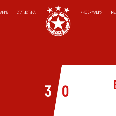
САНИЕ
СТАТИСТИКА
ИНФОРМАЦИЯ
МЕ
3
0