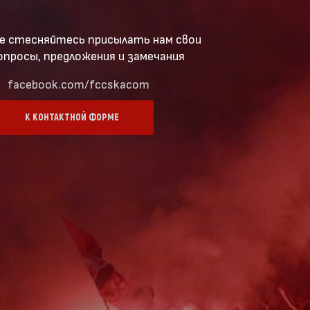
е стесняйтесь присылать нам свои
опросы, предложения и замечания
facebook.com/fccskacom
К КОНТАКТНОЙ ФОРМЕ