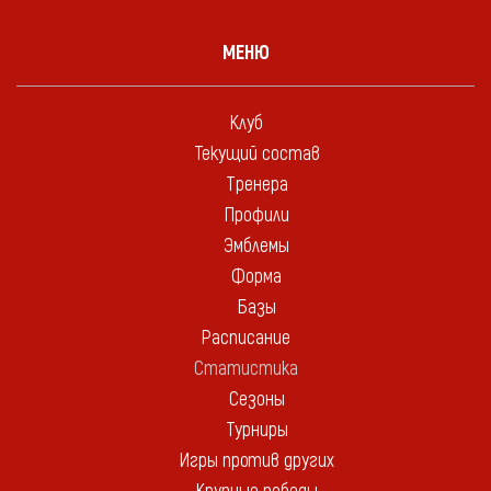
МЕНЮ
Клуб
Текущий состав
Тренера
Профили
Эмблемы
Форма
Базы
Расписание
Статистика
Сезоны
Турниры
Игры против других