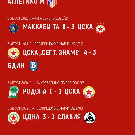
АТЛЕТИКО М
6 АВГУСТ 2026 Г. — ЛИГА ЕВРОПЫ 2026/27
МАККАБИ ТА
0 - 3
ЦСКА
6 АВГУСТ 1971 Г. — ТОВАРИЩЕСКИЕ МАТЧИ 1971/72
ЦСКА „СЕПТ. ЗНАМЕ“
4 - 3
БДИН
6 АВГУСТ 2004 Г. — «А» ФУТБОЛЬНАЯ ГРУППА 2004/05
РОДОПА
0 - 1
ЦСКА
6 АВГУСТ 1959 Г. — ТОВАРИЩЕСКИЕ МАТЧИ 1959/60
ЦДНА
3 - 0
СЛАВИЯ