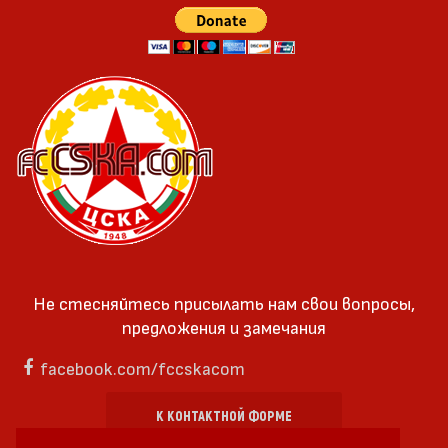
Не стесняйтесь присылать нам свои вопросы,
предложения и замечания
facebook.com/fccskacom
К КОНТАКТНОЙ ФОРМЕ