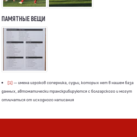
ПАМЯТНЫЕ ВЕЩИ
[1]
— имена игроков соперника, судьи, которых нет в нашем база
данных, автоматически транскрибируются с болгарского и могут
отличаться от исходного написания