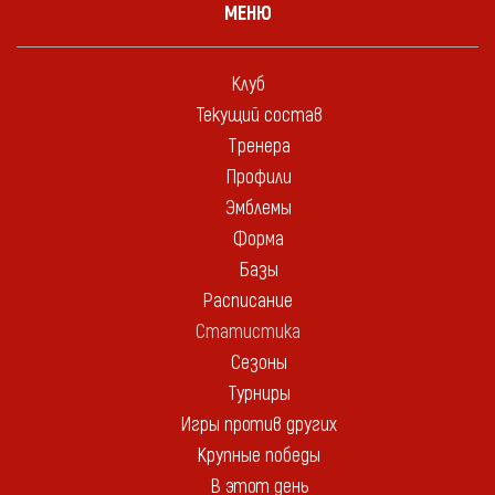
МЕНЮ
Клуб
Текущий состав
Тренера
Профили
Эмблемы
Форма
Базы
Расписание
Статистика
Сезоны
Турниры
Игры против других
Крупные победы
В этот день