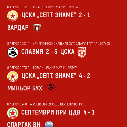
8 АВГУСТ 1972 Г. — ТОВАРИЩЕСКИЕ МАТЧИ 1972/73
ЦСКА „СЕПТ. ЗНАМЕ“
2 - 1
ВАРДАР
8 АВГУСТ 1997 Г. — «А» ПРОФЕССИОНАЛЬНАЯ ФУТБОЛЬНАЯ ГРУППА 1997/98
СЛАВИЯ
2 - 3
ЦСКА
8 АВГУСТ 1973 Г. — ТОВАРИЩЕСКИЕ МАТЧИ 1973/74
ЦСКА „СЕПТ. ЗНАМЕ“
4 - 2
МИНЬОР БУХ
8 АВГУСТ 1948 Г. — РЕСПУБЛИКАНСКОЕ ПЕРВЕНСТВО 1948
СЕПТЕМВРИ ПРИ ЦДВ
4 - 1
СПАРТАК ВН