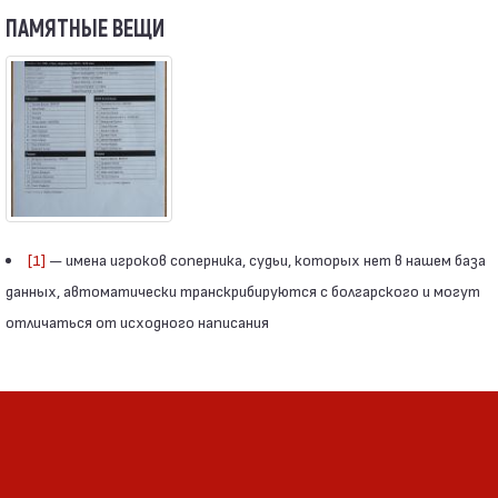
ПАМЯТНЫЕ ВЕЩИ
[1]
— имена игроков соперника, судьи, которых нет в нашем база
данных, автоматически транскрибируются с болгарского и могут
отличаться от исходного написания