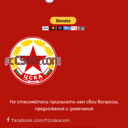
Не стесняйтесь присылать нам свои вопросы,
предложения и замечания
facebook.com/fccskacom