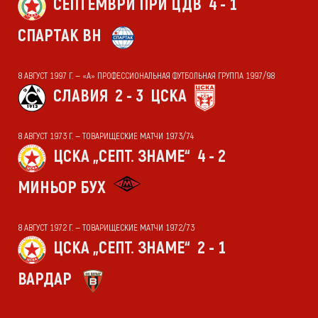
СЕПТЕМВРИ ПРИ ЦДВ
4 - 1
СПАРТАК ВН
8 АВГУСТ 1997 Г. — «А» ПРОФЕССИОНАЛЬНАЯ ФУТБОЛЬНАЯ ГРУППА 1997/98
СЛАВИЯ
2 - 3
ЦСКА
8 АВГУСТ 1973 Г. — ТОВАРИЩЕСКИЕ МАТЧИ 1973/74
ЦСКА „СЕПТ. ЗНАМЕ“
4 - 2
МИНЬОР БУХ
8 АВГУСТ 1972 Г. — ТОВАРИЩЕСКИЕ МАТЧИ 1972/73
ЦСКА „СЕПТ. ЗНАМЕ“
2 - 1
ВАРДАР