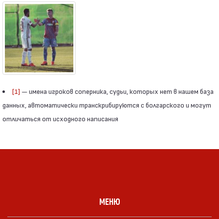
[1]
— имена игроков соперника, судьи, которых нет в нашем база
данных, автоматически транскрибируются с болгарского и могут
отличаться от исходного написания
МЕНЮ