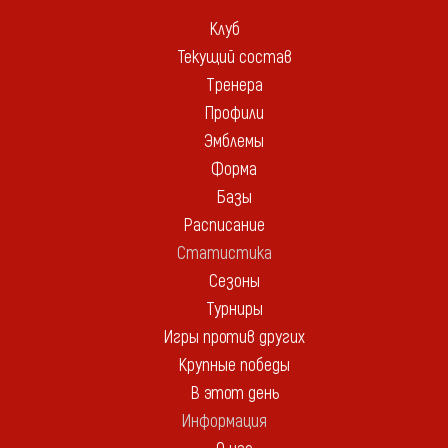
Клуб
Текущий состав
Тренера
Профили
Эмблемы
Форма
Базы
Расписание
Статистика
Сезоны
Турниры
Игры против других
Крупные победы
В этот день
Информация