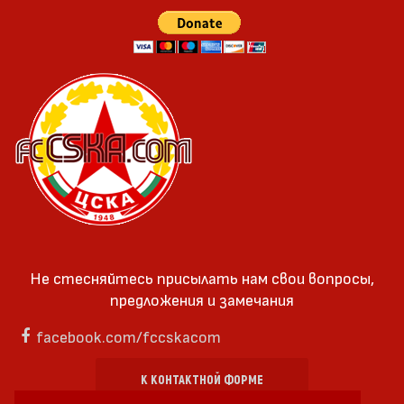
Не стесняйтесь присылать нам свои вопросы,
предложения и замечания
facebook.com/fccskacom
К КОНТАКТНОЙ ФОРМЕ