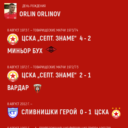
ДЕНЬ РОЖДЕНИЯ
ORLIN ORLINOV
8 АВГУСТ 1973 Г. — ТОВАРИЩЕСКИЕ МАТЧИ 1973/74
ЦСКА „СЕПТ. ЗНАМЕ“
4 - 2
МИНЬОР БУХ
8 АВГУСТ 1972 Г. — ТОВАРИЩЕСКИЕ МАТЧИ 1972/73
ЦСКА „СЕПТ. ЗНАМЕ“
2 - 1
ВАРДАР
8 АВГУСТ 2012 Г. —
СЛИВНИШКИ ГЕРОЙ
0 - 1
ЦСКА