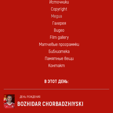
Источники
Copyright
Медиа
Галерея
Видео
Film gallery
Матчевые программки
Библиотека
Памятные вещи
Контакт
В ЭТОТ ДЕНЬ:
ДЕНЬ РОЖДЕНИЯ
BOZHIDAR CHORBADZHIYSKI