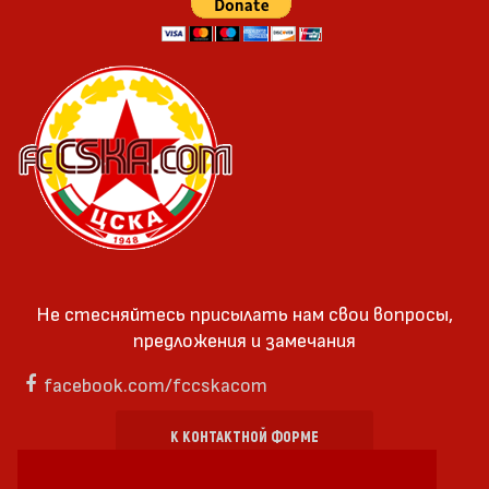
Не стесняйтесь присылать нам свои вопросы,
предложения и замечания
facebook.com/fccskacom
К КОНТАКТНОЙ ФОРМЕ