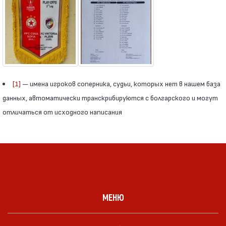
[1]
— имена игроков соперника, судьи, которых нет в нашем база
данных, автоматически транскрибируются с болгарского и могут
отличаться от исходного написания
МЕНЮ