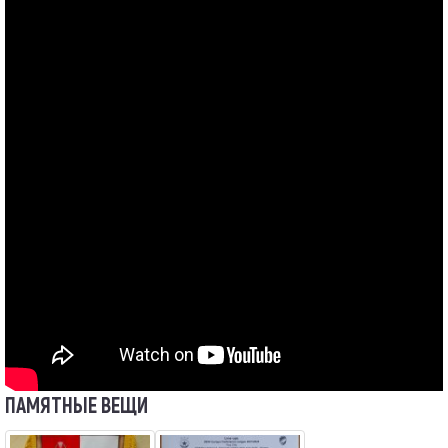
ПАМЯТНЫЕ ВЕЩИ