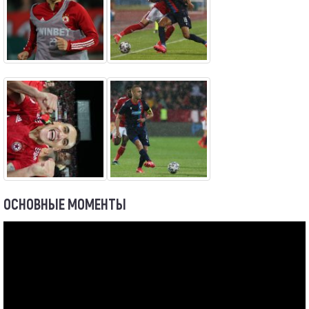
ОСНОВНЫЕ МОМЕНТЫ