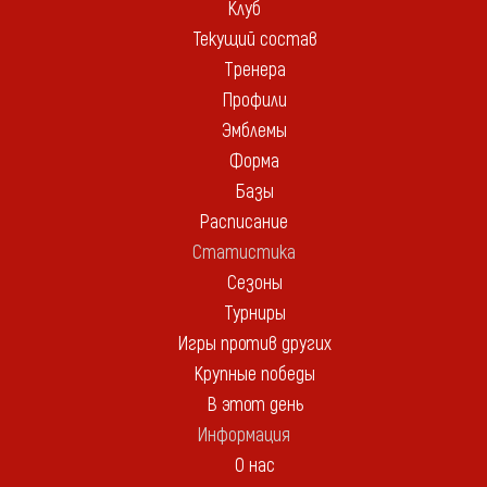
Клуб
Текущий состав
Тренера
Профили
Эмблемы
Форма
Базы
Расписание
Статистика
Сезоны
Турниры
Игры против других
Крупные победы
В этот день
Информация
О нас