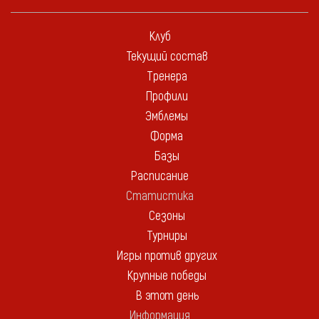
Клуб
Текущий состав
Тренера
Профили
Эмблемы
Форма
Базы
Расписание
Статистика
Сезоны
Турниры
Игры против других
Крупные победы
В этот день
Информация