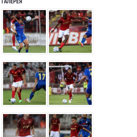
ГАЛЕРЕЯ