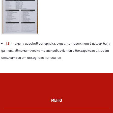
[1]
— имена игроков соперника, судьи, которых нет в нашем база
данных, автоматически транскрибируются с болгарского и могут
отличаться от исходного написания
МЕНЮ