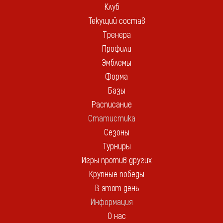
Клуб
Текущий состав
Тренера
Профили
Эмблемы
Форма
Базы
Расписание
Статистика
Сезоны
Турниры
Игры против других
Крупные победы
В этот день
Информация
О нас