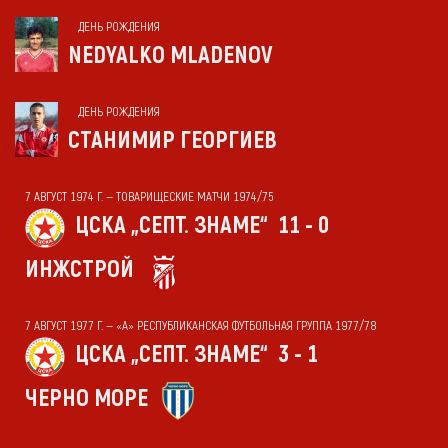
ДЕНЬ РОЖДЕНИЯ
NEDYALKO MLADENOV
ДЕНЬ РОЖДЕНИЯ
СТАНИМИР ГЕОРГИЕВ
7 АВГУСТ 1974 Г. — ТОВАРИЩЕСКИЕ МАТЧИ 1974/75
ЦСКА „СЕПТ. ЗНАМЕ“
11 - 0
ИНЖСТРОЙ
7 АВГУСТ 1977 Г. — «А» РЕСПУБЛИКАНСКАЯ ФУТБОЛЬНАЯ ГРУППА 1977/78
ЦСКА „СЕПТ. ЗНАМЕ“
3 - 1
ЧЕРНО МОРЕ