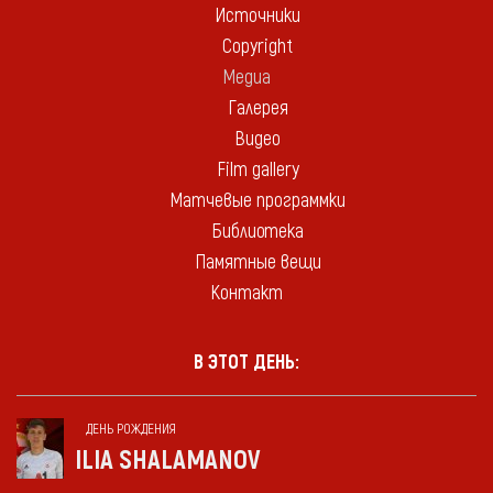
Источники
Copyright
Медиа
Галерея
Видео
Film gallery
Матчевые программки
Библиотека
Памятные вещи
Контакт
В ЭТОТ ДЕНЬ:
ДЕНЬ РОЖДЕНИЯ
ILIA SHALAMANOV