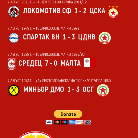
7 АВГУСТ 2011 Г. — «А» ФУТБОЛЬНАЯ ГРУППА 2011/12
ЛОКОМОТИВ СФ
1 - 2
ЦСКА
7 АВГУСТ 1949 Г. — ТОВАРИЩЕСКИЕ МАТЧИ 1949
СПАРТАК ВН
1 - 3
ЦДНВ
7 АВГУСТ 1985 Г. — ТОВАРИЩЕСКИЕ МАТЧИ 1985/86
СРЕДЕЦ
7 - 0
МАЛТА
7 АВГУСТ 1953 Г. — «А» РЕСПУБЛИКАНСКАЯ ФУТБОЛЬНАЯ ГРУППА 1953
МИНЬОР ДМО
1 - 3
ОСГ