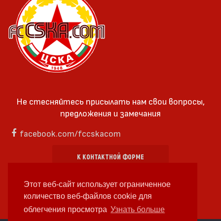
Не стесняйтесь присылать нам свои вопросы,
предложения и замечания
facebook.com/fccskacom
К КОНТАКТНОЙ ФОРМЕ
Этот веб-сайт использует ограниченное
количество веб-файлов cookie для
облегчения просмотра
Узнать больше