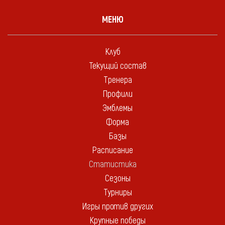
МЕНЮ
Клуб
Текущий состав
Тренера
Профили
Эмблемы
Форма
Базы
Расписание
Статистика
Сезоны
Турниры
Игры против других
Крупные победы