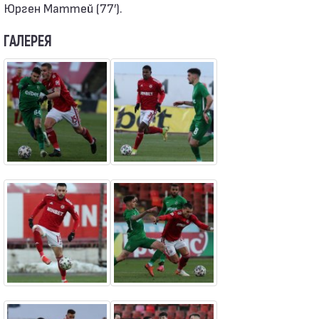
Юрген Маттей (77′).
ГАЛЕРЕЯ