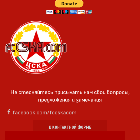
Не стесняйтесь присылать нам свои вопросы,
предложения и замечания
facebook.com/fccskacom
К КОНТАКТНОЙ ФОРМЕ