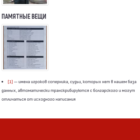
ПАМЯТНЫЕ ВЕЩИ
[1]
— имена игроков соперника, судьи, которых нет в нашем база
данных, автоматически транскрибируются с болгарского и могут
отличаться от исходного написания