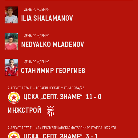
ДЕНЬ РОЖДЕНИЯ
ILIA SHALAMANOV
ДЕНЬ РОЖДЕНИЯ
NEDYALKO MLADENOV
ДЕНЬ РОЖДЕНИЯ
СТАНИМИР ГЕОРГИЕВ
7 АВГУСТ 1974 Г. — ТОВАРИЩЕСКИЕ МАТЧИ 1974/75
ЦСКА „СЕПТ. ЗНАМЕ“
11 - 0
ИНЖСТРОЙ
7 АВГУСТ 1977 Г. — «А» РЕСПУБЛИКАНСКАЯ ФУТБОЛЬНАЯ ГРУППА 1977/78
ЦСКА „СЕПТ. ЗНАМЕ“
3 - 1