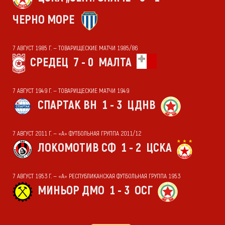
ЧЕРНО МОРЕ
7 АВГУСТ 1985 Г. — ТОВАРИЩЕСКИЕ МАТЧИ 1985/86
СРЕДЕЦ
7 - 0
МАЛТА
7 АВГУСТ 1949 Г. — ТОВАРИЩЕСКИЕ МАТЧИ 1949
СПАРТАК ВН
1 - 3
ЦДНВ
7 АВГУСТ 2011 Г. — «А» ФУТБОЛЬНАЯ ГРУППА 2011/12
ЛОКОМОТИВ СФ
1 - 2
ЦСКА
7 АВГУСТ 1953 Г. — «А» РЕСПУБЛИКАНСКАЯ ФУТБОЛЬНАЯ ГРУППА 1953
МИНЬОР ДМО
1 - 3
ОСГ