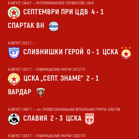
8 АВГУСТ 1948 Г. — РЕСПУБЛИКАНСКОЕ ПЕРВЕНСТВО 1948
СЕПТЕМВРИ ПРИ ЦДВ
4 - 1
СПАРТАК ВН
8 АВГУСТ 2012 Г. —
СЛИВНИШКИ ГЕРОЙ
0 - 1
ЦСКА
8 АВГУСТ 1972 Г. — ТОВАРИЩЕСКИЕ МАТЧИ 1972/73
ЦСКА „СЕПТ. ЗНАМЕ“
2 - 1
ВАРДАР
8 АВГУСТ 1997 Г. — «А» ПРОФЕССИОНАЛЬНАЯ ФУТБОЛЬНАЯ ГРУППА 1997/98
СЛАВИЯ
2 - 3
ЦСКА
8 АВГУСТ 1933 Г. — ТОВАРИЩЕСКИЕ МАТЧИ 1932/33