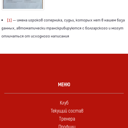
[1]
— имена игроков соперника, судьи, которых нет в нашем база
данных, автоматически транскрибируются с болгарского и могут
отличаться от исходного написания
МЕНЮ
Клуб
Текущий состав
Тренера
Профили