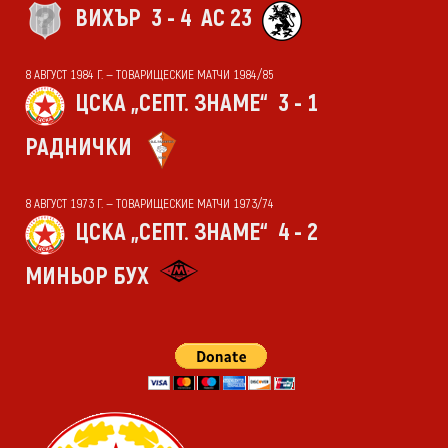
ВИХЪР
3 - 4
АС 23
8 АВГУСТ 1984 Г. — ТОВАРИЩЕСКИЕ МАТЧИ 1984/85
ЦСКА „СЕПТ. ЗНАМЕ“
3 - 1
РАДНИЧКИ
8 АВГУСТ 1973 Г. — ТОВАРИЩЕСКИЕ МАТЧИ 1973/74
ЦСКА „СЕПТ. ЗНАМЕ“
4 - 2
МИНЬОР БУХ