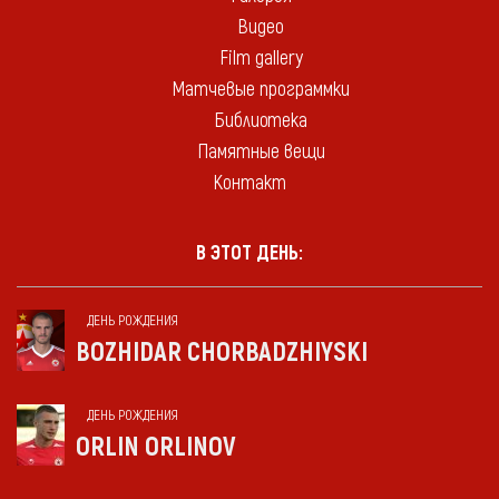
Видео
Film gallery
Матчевые программки
Библиотека
Памятные вещи
Контакт
В ЭТОТ ДЕНЬ:
ДЕНЬ РОЖДЕНИЯ
BOZHIDAR CHORBADZHIYSKI
ДЕНЬ РОЖДЕНИЯ
ORLIN ORLINOV