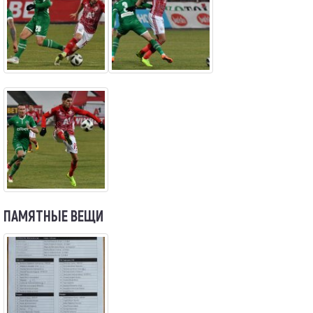
ПАМЯТНЫЕ ВЕЩИ