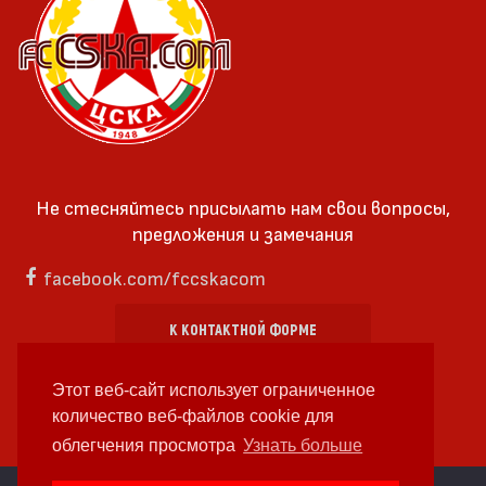
Не стесняйтесь присылать нам свои вопросы,
предложения и замечания
facebook.com/fccskacom
К КОНТАКТНОЙ ФОРМЕ
Этот веб-сайт использует ограниченное
количество веб-файлов cookie для
облегчения просмотра
Узнать больше