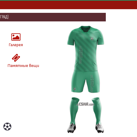
ГРАД)
Галерея
Памятные вещи