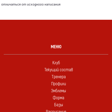
отличаться от исходного написания
МЕНЮ
Клуб
Текущий состав
Тренера
Профили
Эмблемы
Форма
Базы
Расписание