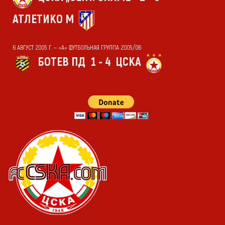
АТЛЕТИКО М
6 АВГУСТ 2005 Г. — «А» ФУТБОЛЬНАЯ ГРУППА 2005/06
БОТЕВ ПД
1 - 4
ЦСКА