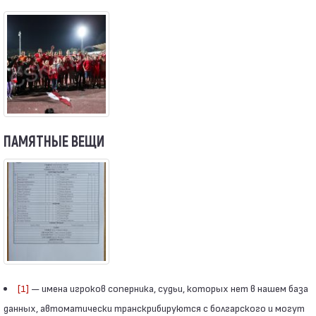
ПАМЯТНЫЕ ВЕЩИ
[1]
— имена игроков соперника, судьи, которых нет в нашем база
данных, автоматически транскрибируются с болгарского и могут