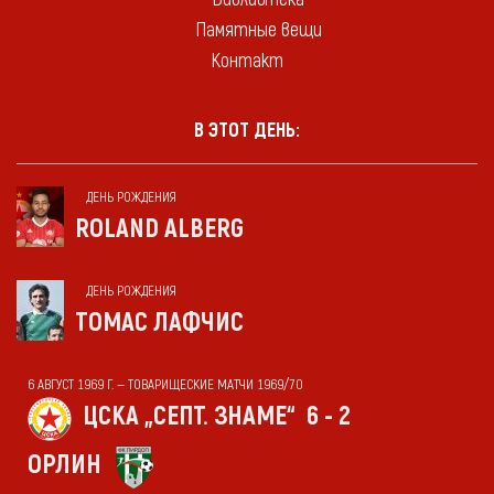
Памятные вещи
Контакт
В ЭТОТ ДЕНЬ:
ДЕНЬ РОЖДЕНИЯ
ROLAND ALBERG
ДЕНЬ РОЖДЕНИЯ
ТОМАС ЛАФЧИС
6 АВГУСТ 1969 Г. — ТОВАРИЩЕСКИЕ МАТЧИ 1969/70
ЦСКА „СЕПТ. ЗНАМЕ“
6 - 2
ОРЛИН