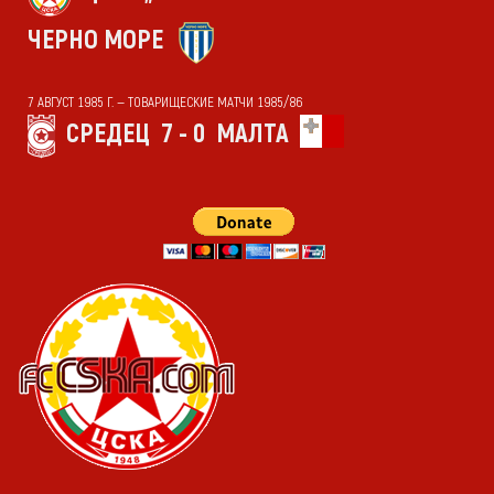
ЧЕРНО МОРЕ
7 АВГУСТ 1985 Г. — ТОВАРИЩЕСКИЕ МАТЧИ 1985/86
СРЕДЕЦ
7 - 0
МАЛТА