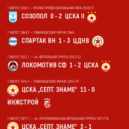
7 АВГУСТ 2016 Г. — ВТОРАЯ ПРОФЕССИОНАЛЬНАЯ ЛИГА 2016/17
СОЗОПОЛ
0 - 2
ЦСКА II
7 АВГУСТ 1949 Г. — ТОВАРИЩЕСКИЕ МАТЧИ 1949
СПАРТАК ВН
1 - 3
ЦДНВ
7 АВГУСТ 2011 Г. — «А» ФУТБОЛЬНАЯ ГРУППА 2011/12
ЛОКОМОТИВ СФ
1 - 2
ЦСКА
7 АВГУСТ 1974 Г. — ТОВАРИЩЕСКИЕ МАТЧИ 1974/75
ЦСКА „СЕПТ. ЗНАМЕ“
11 - 0
ИНЖСТРОЙ
7 АВГУСТ 1977 Г. — «А» РЕСПУБЛИКАНСКАЯ ФУТБОЛЬНАЯ ГРУППА 1977/78
ЦСКА „СЕПТ. ЗНАМЕ“
3 - 1