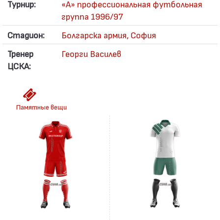
Турнир:
«А» профессиональная футбольная
группа 1996/97
Стадион:
Болгарска армия, София
Тренер
Георги Василев
ЦСКА:
Памятные вещи