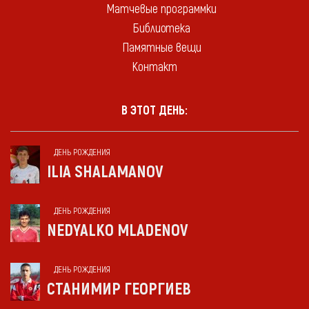
Матчевые программки
Библиотека
Памятные вещи
Контакт
В ЭТОТ ДЕНЬ:
ДЕНЬ РОЖДЕНИЯ
ILIA SHALAMANOV
ДЕНЬ РОЖДЕНИЯ
NEDYALKO MLADENOV
ДЕНЬ РОЖДЕНИЯ
СТАНИМИР ГЕОРГИЕВ