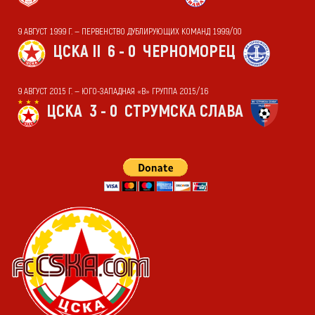
9 АВГУСТ 1999 Г. — ПЕРВЕНСТВО ДУБЛИРУЮЩИХ КОМАНД 1999/00
ЦСКА II
6 - 0
ЧЕРНОМОРЕЦ
9 АВГУСТ 2015 Г. — ЮГО-ЗАПАДНАЯ «В» ГРУППА 2015/16
ЦСКА
3 - 0
СТРУМСКА СЛАВА