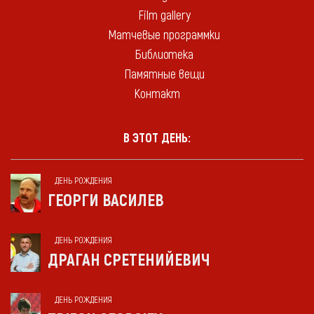
Film gallery
Матчевые программки
Библиотека
Памятные вещи
Контакт
В ЭТОТ ДЕНЬ:
ДЕНЬ РОЖДЕНИЯ
ГЕОРГИ ВАСИЛЕВ
ДЕНЬ РОЖДЕНИЯ
ДРАГАН СРЕТЕНИЙЕВИЧ
ДЕНЬ РОЖДЕНИЯ