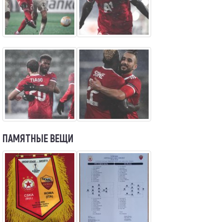
ПАМЯТНЫЕ ВЕЩИ