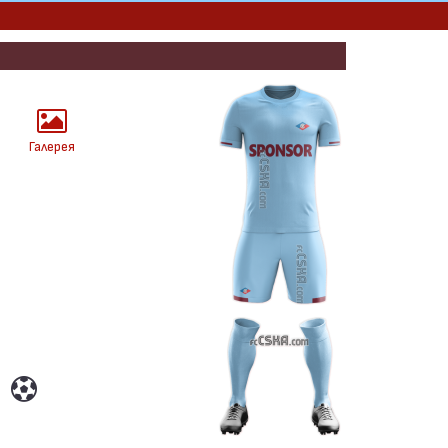
Галерея