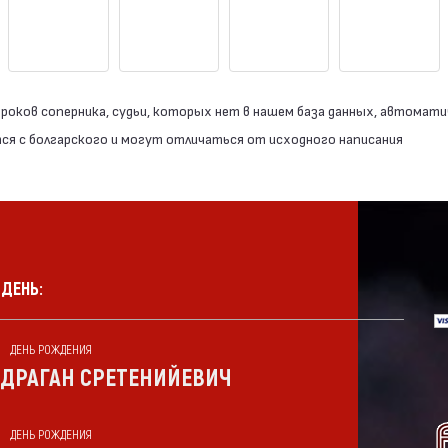
роков соперника, судьи, которых нет в нашем база данных, автомати
я с болгарского и могут отличаться от исходного написания
 ДЕНЬ:
ДЕНЬ РОЖДЕНИЯ
ДРАГАН СРЕТЕНИЙЕВИЧ
ДЕНЬ РОЖДЕНИЯ