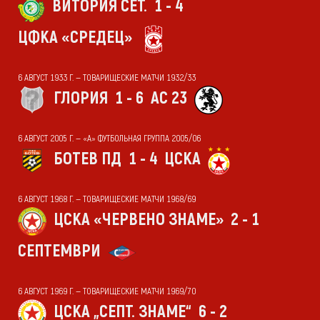
ВИТОРИЯ СЕТ.
1 - 4
ЦФКА «СРЕДЕЦ»
6 АВГУСТ 1933 Г. — ТОВАРИЩЕСКИЕ МАТЧИ 1932/33
ГЛОРИЯ
1 - 6
АС 23
6 АВГУСТ 2005 Г. — «А» ФУТБОЛЬНАЯ ГРУППА 2005/06
БОТЕВ ПД
1 - 4
ЦСКА
6 АВГУСТ 1968 Г. — ТОВАРИЩЕСКИЕ МАТЧИ 1968/69
ЦСКА «ЧЕРВЕНО ЗНАМЕ»
2 - 1
СЕПТЕМВРИ
6 АВГУСТ 1969 Г. — ТОВАРИЩЕСКИЕ МАТЧИ 1969/70
ЦСКА „СЕПТ. ЗНАМЕ“
6 - 2