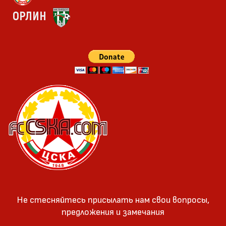
ОРЛИН
Не стесняйтесь присылать нам свои вопросы,
предложения и замечания