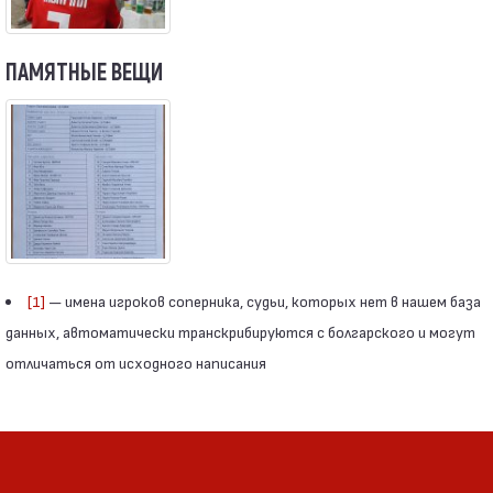
ПАМЯТНЫЕ ВЕЩИ
[1]
— имена игроков соперника, судьи, которых нет в нашем база
данных, автоматически транскрибируются с болгарского и могут
отличаться от исходного написания