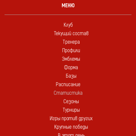
МЕНЮ
Клуб
Текущий состав
Тренера
Профили
Эмблемы
Форма
Базы
Расписание
Статистика
Сезоны
Турниры
Игры против других
Крупные победы
В этот день