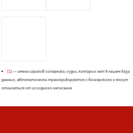
[1]
— имена игроков соперника, судьи, которых нет в нашем база
данных, автоматически транскрибируются с болгарского и могут
отличаться от исходного написания