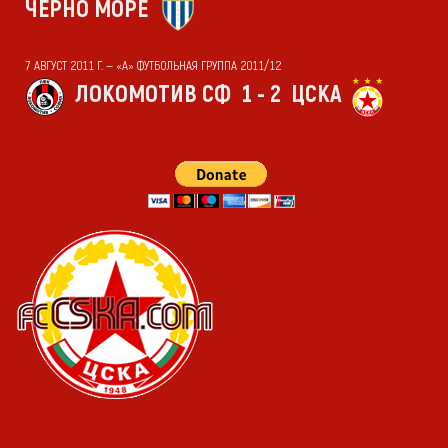
ЧЕРНО МОРЕ
7 АВГУСТ 2011 Г. — «А» ФУТБОЛЬНАЯ ГРУППА 2011/12
ЛОКОМОТИВ СФ
1 - 2
ЦСКА