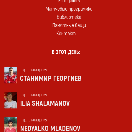
Film gallery
Матчевые программки
Библиотека
Памятные вещи
Контакт
В ЭТОТ ДЕНЬ:
ДЕНЬ РОЖДЕНИЯ
СТАНИМИР ГЕОРГИЕВ
ДЕНЬ РОЖДЕНИЯ
ILIA SHALAMANOV
ДЕНЬ РОЖДЕНИЯ
NEDYALKO MLADENOV