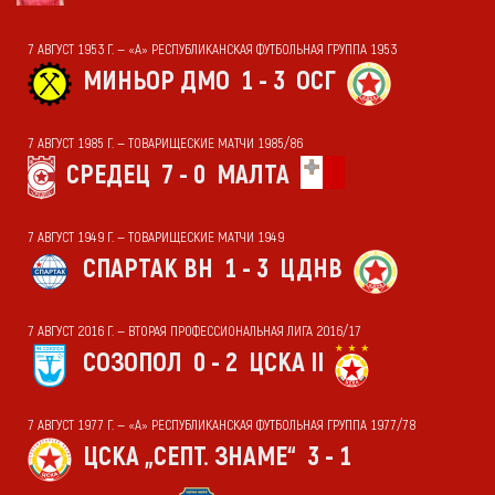
7 АВГУСТ 1953 Г. — «А» РЕСПУБЛИКАНСКАЯ ФУТБОЛЬНАЯ ГРУППА 1953
МИНЬОР ДМО
1 - 3
ОСГ
7 АВГУСТ 1985 Г. — ТОВАРИЩЕСКИЕ МАТЧИ 1985/86
СРЕДЕЦ
7 - 0
МАЛТА
7 АВГУСТ 1949 Г. — ТОВАРИЩЕСКИЕ МАТЧИ 1949
СПАРТАК ВН
1 - 3
ЦДНВ
7 АВГУСТ 2016 Г. — ВТОРАЯ ПРОФЕССИОНАЛЬНАЯ ЛИГА 2016/17
СОЗОПОЛ
0 - 2
ЦСКА II
7 АВГУСТ 1977 Г. — «А» РЕСПУБЛИКАНСКАЯ ФУТБОЛЬНАЯ ГРУППА 1977/78
ЦСКА „СЕПТ. ЗНАМЕ“
3 - 1