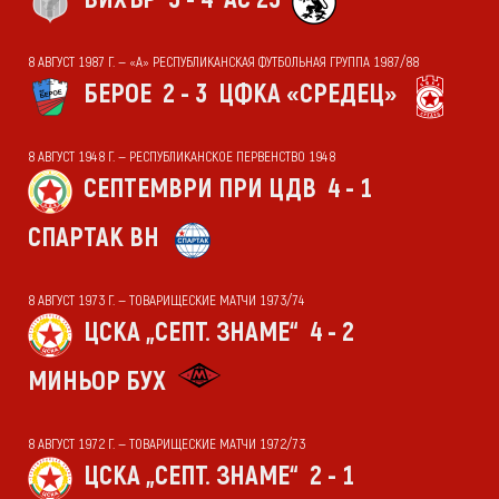
8 АВГУСТ 1987 Г. — «А» РЕСПУБЛИКАНСКАЯ ФУТБОЛЬНАЯ ГРУППА 1987/88
БЕРОЕ
2 - 3
ЦФКА «СРЕДЕЦ»
8 АВГУСТ 1948 Г. — РЕСПУБЛИКАНСКОЕ ПЕРВЕНСТВО 1948
СЕПТЕМВРИ ПРИ ЦДВ
4 - 1
СПАРТАК ВН
8 АВГУСТ 1973 Г. — ТОВАРИЩЕСКИЕ МАТЧИ 1973/74
ЦСКА „СЕПТ. ЗНАМЕ“
4 - 2
МИНЬОР БУХ
8 АВГУСТ 1972 Г. — ТОВАРИЩЕСКИЕ МАТЧИ 1972/73
ЦСКА „СЕПТ. ЗНАМЕ“
2 - 1