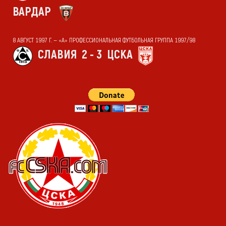
ВАРДАР
8 АВГУСТ 1997 Г. — «А» ПРОФЕССИОНАЛЬНАЯ ФУТБОЛЬНАЯ ГРУППА 1997/98
СЛАВИЯ
2 - 3
ЦСКА