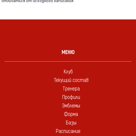
отличаться от исходного написания
МЕНЮ
Клуб
Текущий состав
Тренера
Профили
Эмблемы
Форма
Базы
Расписание