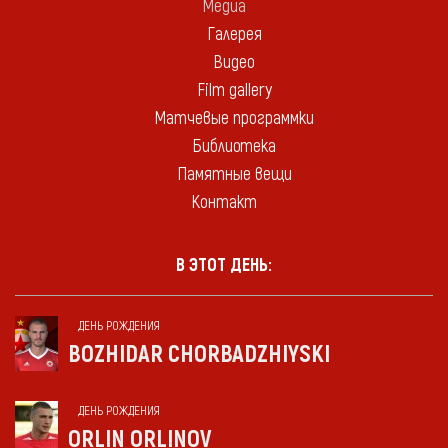
Медиа
Галерея
Видео
Film gallery
Матчевые программки
Библиотека
Памятные вещи
Контакт
В ЭТОТ ДЕНЬ:
ДЕНЬ РОЖДЕНИЯ
BOZHIDAR CHORBADZHIYSKI
ДЕНЬ РОЖДЕНИЯ
ORLIN ORLINOV