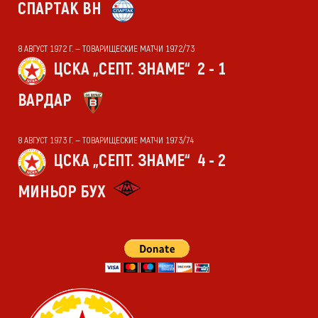
СПАРТАК ВН
8 АВГУСТ 1972 Г. — ТОВАРИЩЕСКИЕ МАТЧИ 1972/73
ЦСКА „СЕПТ. ЗНАМЕ“
2 - 1
ВАРДАР
8 АВГУСТ 1973 Г. — ТОВАРИЩЕСКИЕ МАТЧИ 1973/74
ЦСКА „СЕПТ. ЗНАМЕ“
4 - 2
МИНЬОР БУХ