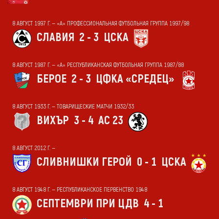
8 АВГУСТ 1997 Г. — «А» ПРОФЕССИОНАЛЬНАЯ ФУТБОЛЬНАЯ ГРУППА 1997/98
СЛАВИЯ
2 - 3
ЦСКА
8 АВГУСТ 1987 Г. — «А» РЕСПУБЛИКАНСКАЯ ФУТБОЛЬНАЯ ГРУППА 1987/88
БЕРОЕ
2 - 3
ЦФКА «СРЕДЕЦ»
8 АВГУСТ 1933 Г. — ТОВАРИЩЕСКИЕ МАТЧИ 1932/33
ВИХЪР
3 - 4
АС 23
8 АВГУСТ 2012 Г. —
СЛИВНИШКИ ГЕРОЙ
0 - 1
ЦСКА
8 АВГУСТ 1948 Г. — РЕСПУБЛИКАНСКОЕ ПЕРВЕНСТВО 1948
СЕПТЕМВРИ ПРИ ЦДВ
4 - 1