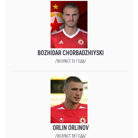
BOZHIDAR CHORBADZHIYSKI
/ВОЗРАСТ: 31 ГОДА/
ORLIN ORLINOV
/ВОЗРАСТ: 38 ГОДА/