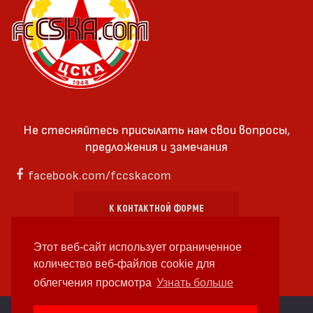
Не стесняйтесь присылать нам свои вопросы,
предложения и замечания
facebook.com/fccskacom
К КОНТАКТНОЙ ФОРМЕ
Этот веб-сайт использует ограниченное
количество веб-файлов cookie для
облегчения просмотра
Узнать больше