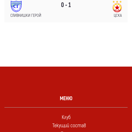
0 - 1
СЛИВНИШКИ ГЕРОЙ
ЦСКА
МЕНЮ
Клуб
Текущий состав