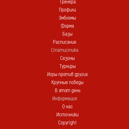
Тренера
Профили
Эмблемы
Форма
Базы
Расписание
Статистика
Сезоны
Турниры
Игры против других
Крупные победы
В этот день
Информация
О нас
Источники
Copyright