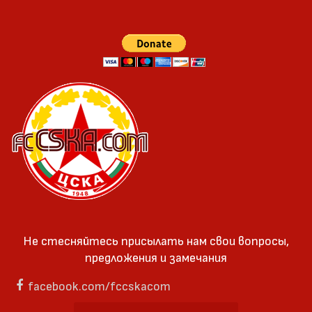
Не стесняйтесь присылать нам свои вопросы,
предложения и замечания
facebook.com/fccskacom