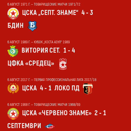
6 АВГУСТ 1971 Г. — ТОВАРИЩЕСКИЕ МАТЧИ 1971/72
ЦСКА „СЕПТ. ЗНАМЕ“
4 - 3
БДИН
6 АВГУСТ 1989 Г. — КУБОК „КОСТА АЗУЛ“ 1989
ВИТОРИЯ СЕТ.
1 - 4
ЦФКА «СРЕДЕЦ»
6 АВГУСТ 2017 Г. — ПЕРВАЯ ПРОФЕССИОНАЛЬНАЯ ЛИГА 2017/18
ЦСКА
4 - 1
ЛОКО ПД
6 АВГУСТ 1968 Г. — ТОВАРИЩЕСКИЕ МАТЧИ 1968/69
ЦСКА «ЧЕРВЕНО ЗНАМЕ»
2 - 1
СЕПТЕМВРИ