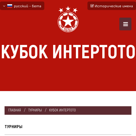
русский - бета
Исторические имена
български
English - beta
КУБОК ИНТЕРТОТО
ГЛАВНАЯ
ТУРНИРЫ
КУБОК ИНТЕРТОТО
ТУРНИРЫ