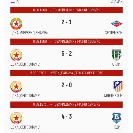
ЦДНА
СЛАВИЯ
6.08.1968 Г. — ТОВАРИЩЕСКИЕ МАТЧИ 1968/69
2 - 1
ЦСКА «ЧЕРВЕНО ЗНАМЕ»
СЕПТЕМВРИ
6.08.1969 Г. — ТОВАРИЩЕСКИЕ МАТЧИ 1969/70
6 - 2
ЦСКА „СЕПТ. ЗНАМЕ“
ОРЛИН
6.08.1970 Г. — КУБОК „ПАЛЬМА-ДЕ-МАЛЬОРКА“ 1970
2 - 0
ЦСКА „СЕПТ. ЗНАМЕ“
АТЛЕТИКО М
6.08.1971 Г. — ТОВАРИЩЕСКИЕ МАТЧИ 1971/72
4 - 3
ЦСКА „СЕПТ. ЗНАМЕ“
БДИН