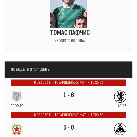
ТОМАС ЛАФЧИС
/ВОЗРАСТ: 68 ГОДА/
ПОБЕДЫ В ЭТОТ ДЕНЬ
6.08.1933 Г. — ТОВАРИЩЕСКИЕ МАТЧИ 1932/33
1 - 6
ГЛОРИЯ
АС 23
6.08.1959 Г. — ТОВАРИЩЕСКИЕ МАТЧИ 1959/60
3 - 0