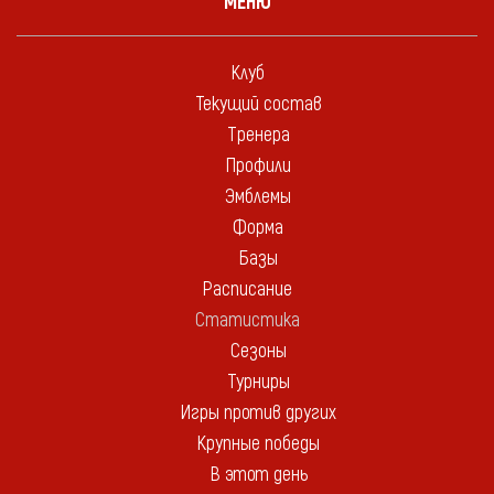
МЕНЮ
Клуб
Текущий состав
Тренера
Профили
Эмблемы
Форма
Базы
Расписание
Статистика
Сезоны
Турниры
Игры против других
Крупные победы
В этот день