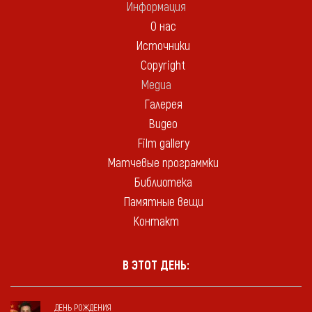
Информация
О нас
Источники
Copyright
Медиа
Галерея
Видео
Film gallery
Матчевые программки
Библиотека
Памятные вещи
Контакт
В ЭТОТ ДЕНЬ:
ДЕНЬ РОЖДЕНИЯ