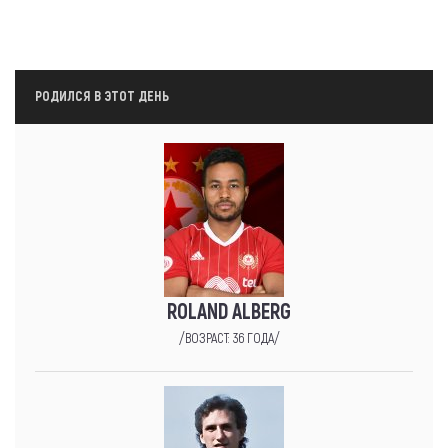
РОДИЛСЯ В ЭТОТ ДЕНЬ
ROLAND ALBERG
/ВОЗРАСТ: 36 ГОДА/