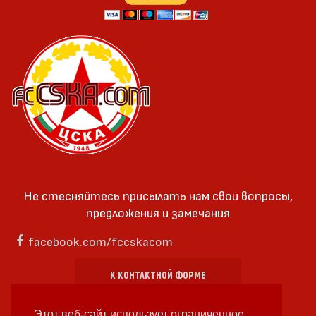
Не стесняйтесь присылать нам свои вопросы,
предложения и замечания
facebook.com/fccskacom
К КОНТАКТНОЙ ФОРМЕ
Этот веб-сайт использует ограниченное