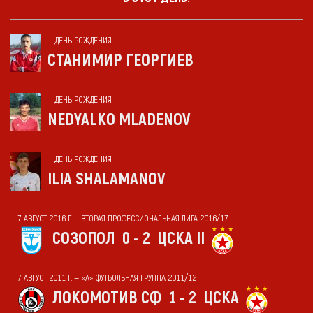
ДЕНЬ РОЖДЕНИЯ
СТАНИМИР ГЕОРГИЕВ
ДЕНЬ РОЖДЕНИЯ
NEDYALKO MLADENOV
ДЕНЬ РОЖДЕНИЯ
ILIA SHALAMANOV
7 АВГУСТ 2016 Г. — ВТОРАЯ ПРОФЕССИОНАЛЬНАЯ ЛИГА 2016/17
СОЗОПОЛ
0 - 2
ЦСКА II
7 АВГУСТ 2011 Г. — «А» ФУТБОЛЬНАЯ ГРУППА 2011/12
ЛОКОМОТИВ СФ
1 - 2
ЦСКА