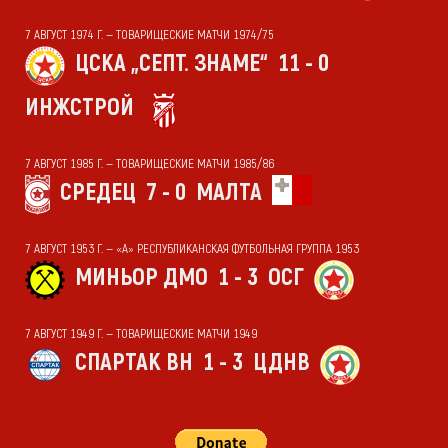
7 АВГУСТ 1974 Г. — ТОВАРИЩЕСКИЕ МАТЧИ 1974/75
ЦСКА „СЕПТ. ЗНАМЕ“
11 - 0
ИНЖСТРОЙ
7 АВГУСТ 1985 Г. — ТОВАРИЩЕСКИЕ МАТЧИ 1985/86
СРЕДЕЦ
7 - 0
МАЛТА
7 АВГУСТ 1953 Г. — «А» РЕСПУБЛИКАНСКАЯ ФУТБОЛЬНАЯ ГРУППА 1953
МИНЬОР ДМО
1 - 3
ОСГ
7 АВГУСТ 1949 Г. — ТОВАРИЩЕСКИЕ МАТЧИ 1949
СПАРТАК ВН
1 - 3
ЦДНВ