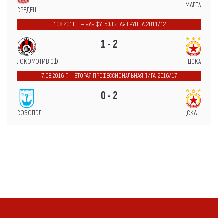
МАЛТА
СРЕДЕЦ
7.08.2011 Г. — «А» ФУТБОЛЬНАЯ ГРУППА 2011/12
1 - 2
ЛОКОМОТИВ СФ
ЦСКА
7.08.2016 Г. — ВТОРАЯ ПРОФЕССИОНАЛЬНАЯ ЛИГА 2016/17
0 - 2
СОЗОПОЛ
ЦСКА II