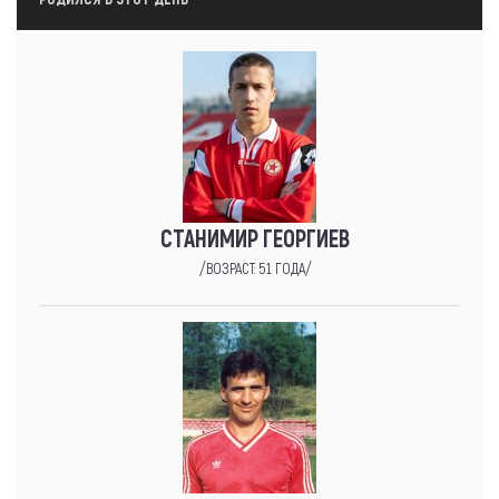
СТАНИМИР ГЕОРГИЕВ
/ВОЗРАСТ: 51 ГОДА/