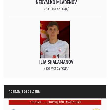
NEDYALKO MLADENOV
/ВОЗРАСТ: 65 ГОДА/
ILIA SHALAMANOV
/ВОЗРАСТ: 24 ГОДА/
ПОБЕДЫ В ЭТОТ ДЕНЬ
7.08.1949 Г. — ТОВАРИЩЕСКИЕ МАТЧИ 1949