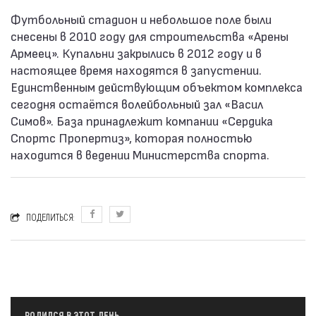
Футбольный стадион и небольшое поле были
снесены в 2010 году для строительства «Арены
Армеец». Купальни закрылись в 2012 году и в
настоящее время находятся в запустении.
Единственным действующим объектом комплекса
сегодня остаётся волейбольный зал «Васил
Симов». База принадлежит компании «Сердика
Спортс Пропертиз», которая полностью
находится в ведении Министерства спорта.
ПОДЕЛИТЬСЯ:
РОДИЛСЯ В ЭТОТ ДЕНЬ