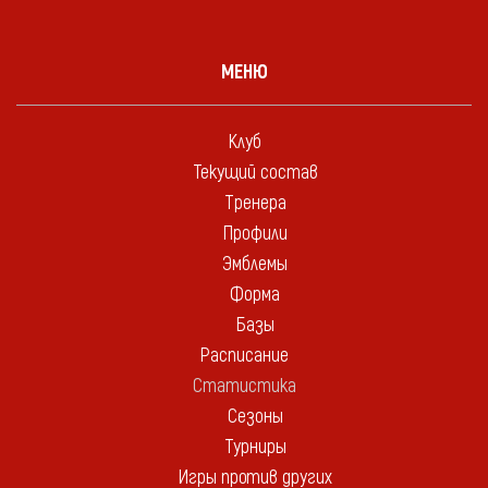
МЕНЮ
Клуб
Текущий состав
Тренера
Профили
Эмблемы
Форма
Базы
Расписание
Статистика
Сезоны
Турниры
Игры против других