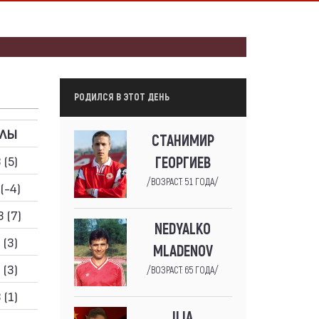
РОДИЛСЯ В ЭТОТ ДЕНЬ
ОЛЫ
СТАНИМИР
 (5)
ГЕОРГИЕВ
/ВОЗРАСТ: 51 ГОДА/
 (-4)
3 (7)
NEDYALKO
 (3)
MLADENOV
 (3)
/ВОЗРАСТ: 65 ГОДА/
 (1)
ILIA