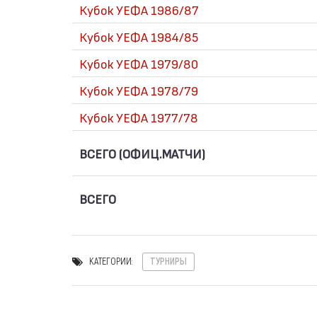
Кубок УЕФА 1986/87
Кубок УЕФА 1984/85
Кубок УЕФА 1979/80
Кубок УЕФА 1978/79
Кубок УЕФА 1977/78
ВСЕГО (ОФИЦ.МАТЧИ)
ВСЕГО
КАТЕГОРИИ:
ТУРНИРЫ