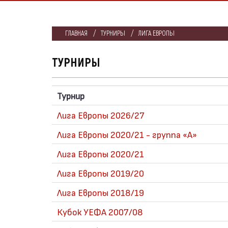
ГЛАВНАЯ
ТУРНИРЫ
ЛИГА ЕВРОПЫ
ТУРНИРЫ
Турнир
Лига Европы 2026/27
Лига Европы 2020/21 - группа «A»
Лига Европы 2020/21
Лига Европы 2019/20
Лига Европы 2018/19
Кубок УЕФА 2007/08