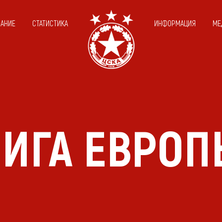
САНИЕ
СТАТИСТИКА
ИНФОРМАЦИЯ
МЕ
ИГА ЕВРО