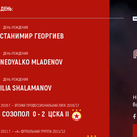
 ДЕНЬ:
ДЕНЬ РОЖДЕНИЯ
СТАНИМИР ГЕОРГИЕВ
ДЕНЬ РОЖДЕНИЯ
NEDYALKO MLADENOV
ДЕНЬ РОЖДЕНИЯ
ILIA SHALAMANOV
Н
в
Т 2016 Г. — ВТОРАЯ ПРОФЕССИОНАЛЬНАЯ ЛИГА 2016/17
СОЗОПОЛ
0 - 2
ЦСКА II
 2011 Г. — «А» ФУТБОЛЬНАЯ ГРУППА 2011/12