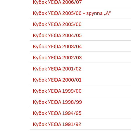
Кубок УЕФА 2006/07
Кубок УЕФА 2005/06 - группа „A“
Кубок УЕФА 2005/06
Кубок УЕФА 2004/05
Кубок УЕФА 2003/04
Кубок УЕФА 2002/03
Кубок УЕФА 2001/02
Кубок УЕФА 2000/01
Кубок УЕФА 1999/00
Кубок УЕФА 1998/99
Кубок УЕФА 1994/95
Кубок УЕФА 1991/92