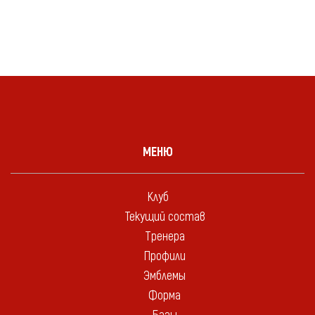
МЕНЮ
Клуб
Текущий состав
Тренера
Профили
Эмблемы
Форма