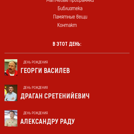
Матчевые программки
Библиотека
Памятные вещи
Контакт
В ЭТОТ ДЕНЬ:
ДЕНЬ РОЖДЕНИЯ
ГЕОРГИ ВАСИЛЕВ
ДЕНЬ РОЖДЕНИЯ
ДРАГАН СРЕТЕНИЙЕВИЧ
ДЕНЬ РОЖДЕНИЯ
АЛЕКСАНДРУ РАДУ