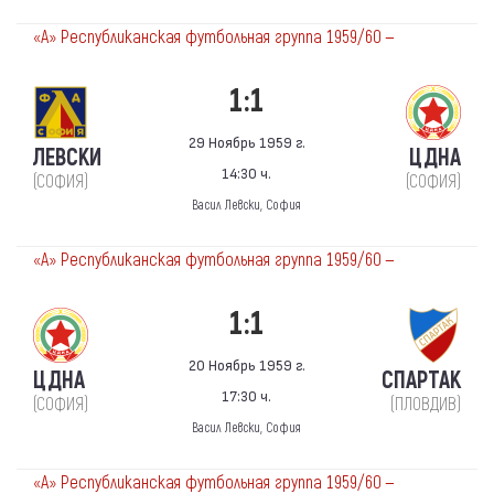
«А» Республиканская футбольная группа 1959/60 —
1:1
29 Ноябрь 1959 г.
ЛЕВСКИ
ЦДНА
14:30 ч.
(СОФИЯ)
(СОФИЯ)
Васил Левски, София
«А» Республиканская футбольная группа 1959/60 —
1:1
20 Ноябрь 1959 г.
ЦДНА
СПАРТАК
17:30 ч.
(СОФИЯ)
(ПЛОВДИВ)
Васил Левски, София
«А» Республиканская футбольная группа 1959/60 —