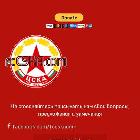
Не стесняйтесь присылать нам свои вопросы,
предложения и замечания
facebook.com/fccskacom