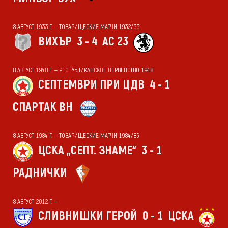
8 АВГУСТ 1933 Г. — ТОВАРИЩЕСКИЕ МАТЧИ 1932/33
ВИХЪР
3 - 4
АС 23
8 АВГУСТ 1948 Г. — РЕСПУБЛИКАНСКОЕ ПЕРВЕНСТВО 1948
СЕПТЕМВРИ ПРИ ЦДВ
4 - 1
СПАРТАК ВН
8 АВГУСТ 1984 Г. — ТОВАРИЩЕСКИЕ МАТЧИ 1984/85
ЦСКА „СЕПТ. ЗНАМЕ“
3 - 1
РАДНИЧКИ
8 АВГУСТ 2012 Г. —
СЛИВНИШКИ ГЕРОЙ
0 - 1
ЦСКА