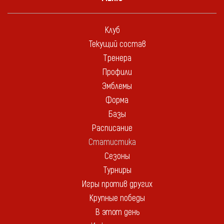
Клуб
Текущий состав
Тренера
Профили
Эмблемы
Форма
Базы
Расписание
Статистика
Сезоны
Турниры
Игры против других
Крупные победы
В этот день