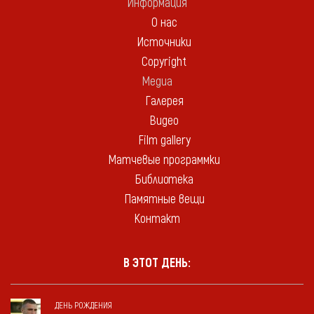
Информация
О нас
Источники
Copyright
Медиа
Галерея
Видео
Film gallery
Матчевые программки
Библиотека
Памятные вещи
Контакт
В ЭТОТ ДЕНЬ:
ДЕНЬ РОЖДЕНИЯ