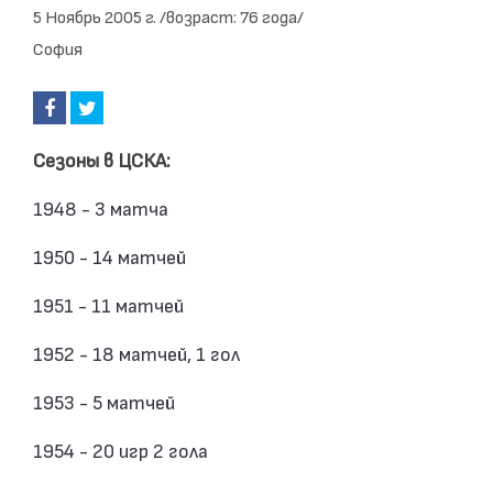
5 Ноябрь 2005 г. /возраст: 76 года/
София
Сезоны в ЦСКА:
1948 - 3 матча
1950 - 14 матчей
1951 - 11 матчей
1952 - 18 матчей, 1 гол
1953 - 5 матчей
1954 - 20 игр 2 гола