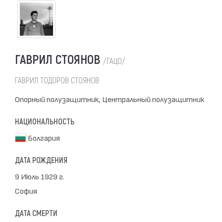
ГАВРИЛ СТОЯНОВ
/ГАЦО/
ГАВРИЛ ТОДОРОВ СТОЯНОВ
Опорный полузащитник, Центральный полузащитник
НАЦИОНАЛЬНОСТЬ
Болгария
ДАТА РОЖДЕНИЯ
9 Июль 1929 г.
София
ДАТА СМЕРТИ