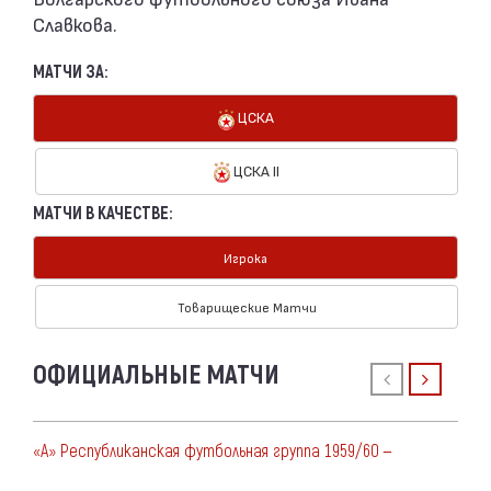
Славкова.
МАТЧИ ЗА:
ЦСКА
ЦСКА II
МАТЧИ В КАЧЕСТВЕ:
Игрока
Товарищеские Матчи
ОФИЦИАЛЬНЫЕ МАТЧИ
«А» Республиканская футбольная группа 1959/60 —