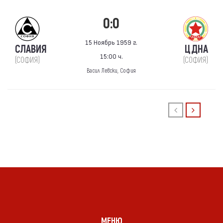
0:0
15 Ноябрь 1959 г.
СЛАВИЯ
ЦДНА
15:00 ч.
(СОФИЯ)
(СОФИЯ)
Васил Левски, София
МЕНЮ