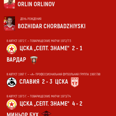
ORLIN ORLINOV
ДЕНЬ РОЖДЕНИЯ
BOZHIDAR CHORBADZHIYSKI
8 АВГУСТ 1972 Г. — ТОВАРИЩЕСКИЕ МАТЧИ 1972/73
ЦСКА „СЕПТ. ЗНАМЕ“
2 - 1
ВАРДАР
8 АВГУСТ 1997 Г. — «А» ПРОФЕССИОНАЛЬНАЯ ФУТБОЛЬНАЯ ГРУППА 1997/98
СЛАВИЯ
2 - 3
ЦСКА
8 АВГУСТ 1973 Г. — ТОВАРИЩЕСКИЕ МАТЧИ 1973/74
ЦСКА „СЕПТ. ЗНАМЕ“
4 - 2
МИНЬОР БУХ