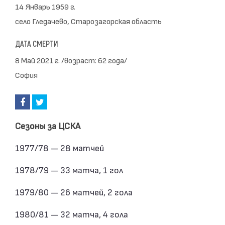
14 Январь 1959 г.
село Гледачево, Старозагорская область
ДАТА СМЕРТИ
8 Май 2021 г. /возраст: 62 года/
София
Сезоны за ЦСКА
1977/78 — 28 матчей
1978/79 — 33 матча, 1 гол
1979/80 — 26 матчей, 2 гола
1980/81 — 32 матча, 4 гола