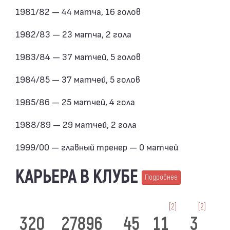
1981/82 — 44 матча, 16 голов
1982/83 — 23 матча, 2 гола
1983/84 — 37 матчей, 5 голов
1984/85 — 37 матчей, 5 голов
1985/86 — 25 матчей, 4 гола
1988/89 — 29 матчей, 2 гола
1999/00 — главный тренер — 0 матчей
КАРЬЕРА В КЛУБЕ
Подробнее
[2]
[2]
320
27896
45
11
3