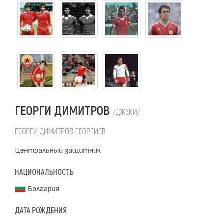
ГЕОРГИ ДИМИТРОВ
/ДЖЕКИ/
ГЕОРГИ ДИМИТРОВ ГЕОРГИЕВ
Центральный защитник
НАЦИОНАЛЬНОСТЬ
Болгария
ДАТА РОЖДЕНИЯ