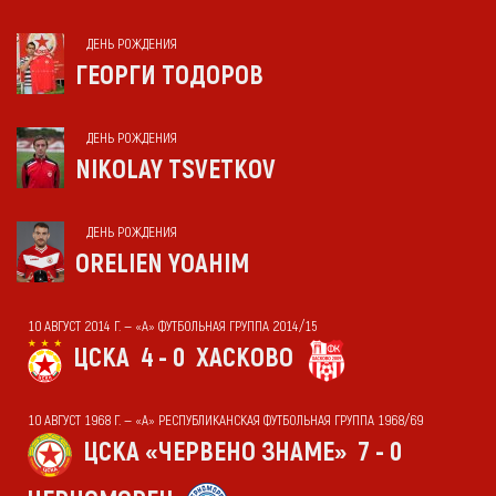
ДЕНЬ РОЖДЕНИЯ
ГЕОРГИ ТОДОРОВ
ДЕНЬ РОЖДЕНИЯ
NIKOLAY TSVETKOV
ДЕНЬ РОЖДЕНИЯ
ORELIEN YOAHIM
10 АВГУСТ 2014 Г. — «А» ФУТБОЛЬНАЯ ГРУППА 2014/15
ЦСКА
4 - 0
ХАСКОВО
10 АВГУСТ 1968 Г. — «А» РЕСПУБЛИКАНСКАЯ ФУТБОЛЬНАЯ ГРУППА 1968/69
ЦСКА «ЧЕРВЕНО ЗНАМЕ»
7 - 0