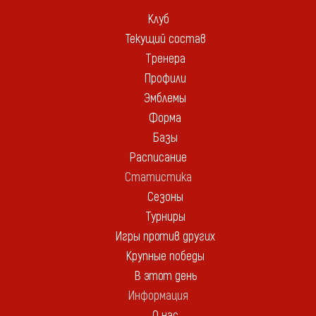
Клуб
Текущий состав
Тренера
Профили
Эмблемы
Форма
Базы
Расписание
Статистика
Сезоны
Турниры
Игры против других
Крупные победы
В этот день
Информация
О нас