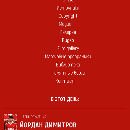
Источники
Copyright
Медиа
Галерея
Видео
Film gallery
Матчевые программки
Библиотека
Памятные вещи
Контакт
В ЭТОТ ДЕНЬ:
ДЕНЬ РОЖДЕНИЯ
ЙОРДАН ДИМИТРОВ