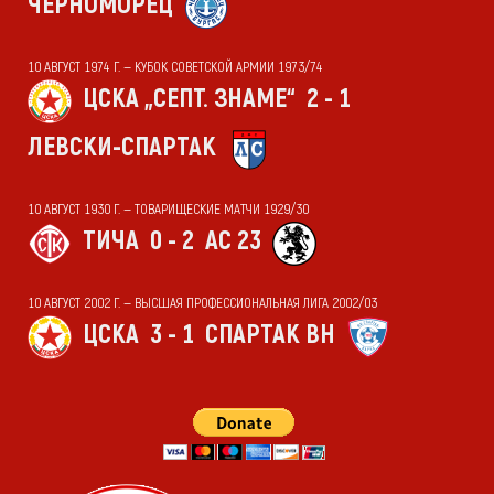
ЧЕРНОМОРЕЦ
10 АВГУСТ 1974 Г. — КУБОК СОВЕТСКОЙ АРМИИ 1973/74
ЦСКА „СЕПТ. ЗНАМЕ“
2 - 1
ЛЕВСКИ-СПАРТАК
10 АВГУСТ 1930 Г. — ТОВАРИЩЕСКИЕ МАТЧИ 1929/30
ТИЧА
0 - 2
АС 23
10 АВГУСТ 2002 Г. — ВЫСШАЯ ПРОФЕССИОНАЛЬНАЯ ЛИГА 2002/03
ЦСКА
3 - 1
СПАРТАК ВН