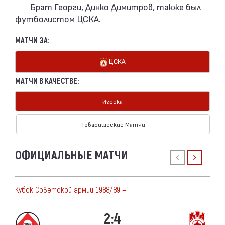
Брат Георги, Динко Димитров, также был
футболистом ЦСКА.
МАТЧИ ЗА:
ЦСКА
МАТЧИ В КАЧЕСТВЕ:
Игрока
Товарищеские Матчи
ОФИЦИАЛЬНЫЕ МАТЧИ
Кубок Советской армии 1988/89 —
2:4