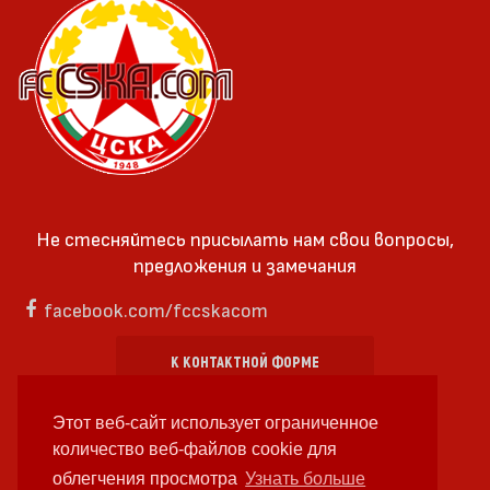
Не стесняйтесь присылать нам свои вопросы,
предложения и замечания
facebook.com/fccskacom
К КОНТАКТНОЙ ФОРМЕ
Этот веб-сайт использует ограниченное
количество веб-файлов cookie для
облегчения просмотра
Узнать больше