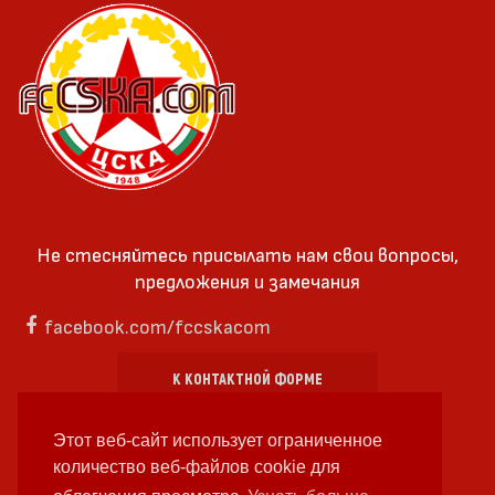
Не стесняйтесь присылать нам свои вопросы,
предложения и замечания
facebook.com/fccskacom
К КОНТАКТНОЙ ФОРМЕ
Этот веб-сайт использует ограниченное
количество веб-файлов cookie для