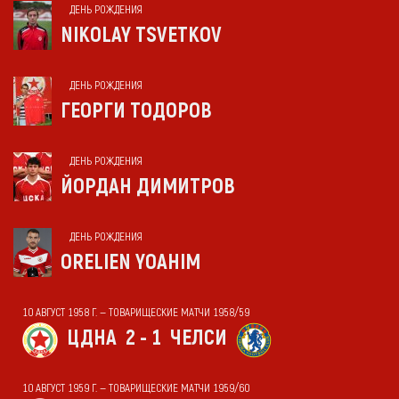
ДЕНЬ РОЖДЕНИЯ
NIKOLAY TSVETKOV
ДЕНЬ РОЖДЕНИЯ
ГЕОРГИ ТОДОРОВ
ДЕНЬ РОЖДЕНИЯ
ЙОРДАН ДИМИТРОВ
ДЕНЬ РОЖДЕНИЯ
ORELIEN YOAHIM
10 АВГУСТ 1958 Г. — ТОВАРИЩЕСКИЕ МАТЧИ 1958/59
ЦДНА
2 - 1
ЧЕЛСИ
10 АВГУСТ 1959 Г. — ТОВАРИЩЕСКИЕ МАТЧИ 1959/60