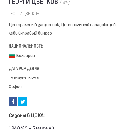
ГЕОРГИ ЦВЕТКОВ
/БУЧ/
ГЕОРГИ ЦВЕТКОВ
Центральный защитник, Центральный нападающий,
левый/правый вингер
НАЦИОНАЛЬНОСТЬ
Болгария
ДАТА РОЖДЕНИЯ
15 Март 1925 г.
София
Сезоны в ЦСКА:
1948/49 - 5 матчей