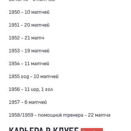
1950 - 10 матчей
1951 - 20 матчей
1952 - 21 матч
1953 - 19 матчей
1954 - 11 матчей
1955 год - 10 матчей
1956 - 11 игр, 1 гол
1957 - 6 матчей
1958/1959 - помощник тренера - 22 матча