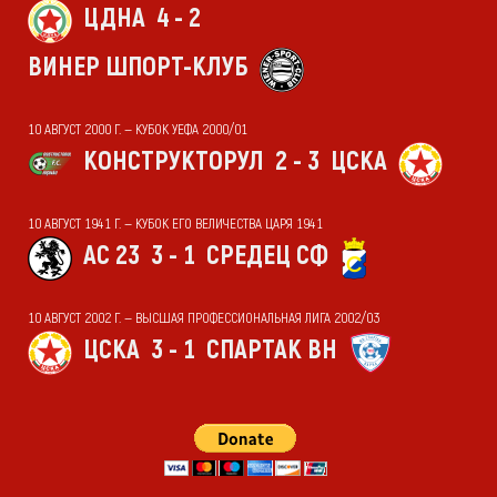
ЦДНА
4 - 2
ВИНЕР ШПОРТ-КЛУБ
10 АВГУСТ 2000 Г. — КУБОК УЕФА 2000/01
КОНСТРУКТОРУЛ
2 - 3
ЦСКА
10 АВГУСТ 1941 Г. — КУБОК ЕГО ВЕЛИЧЕСТВА ЦАРЯ 1941
АС 23
3 - 1
СРЕДЕЦ СФ
10 АВГУСТ 2002 Г. — ВЫСШАЯ ПРОФЕССИОНАЛЬНАЯ ЛИГА 2002/03
ЦСКА
3 - 1
СПАРТАК ВН