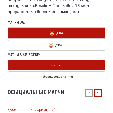
находился в «Великом Преславе». 13 лет
проработал с военными командами.
МАТЧИ ЗА:
ЦСКА
ЦСКА II
МАТЧИ В КАЧЕСТВЕ:
Игрока
Товарищеские Матчи
ОФИЦИАЛЬНЫЕ МАТЧИ
Кубок Советской армии 1957 —