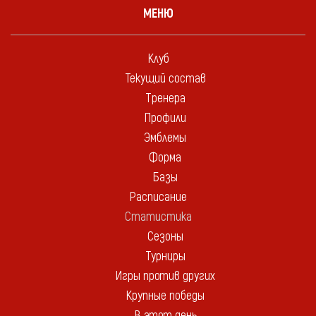
МЕНЮ
Клуб
Текущий состав
Тренера
Профили
Эмблемы
Форма
Базы
Расписание
Статистика
Сезоны
Турниры
Игры против других
Крупные победы
В этот день