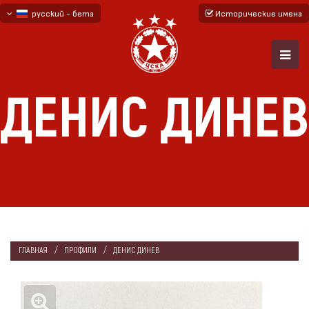
русский - бета
Исторические имена
български
English - beta
ДЕНИС ДИНЕВ
ГЛАВНАЯ
ПРОФИЛИ
ДЕНИС ДИНЕВ