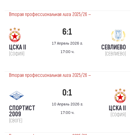
Вторая профессиональная лига 2025/26 —
6:1
17 Апрель 2026 г.
ЦСКА II
СЕВЛИЕВО
17:00 ч.
(СОФИЯ)
(СЕВЛИЕВО)
Вторая профессиональная лига 2025/26 —
0:1
10 Апрель 2026 г.
СПОРТИСТ
ЦСКА II
17:00 ч.
2009
(СОФИЯ)
(СВОГЕ)