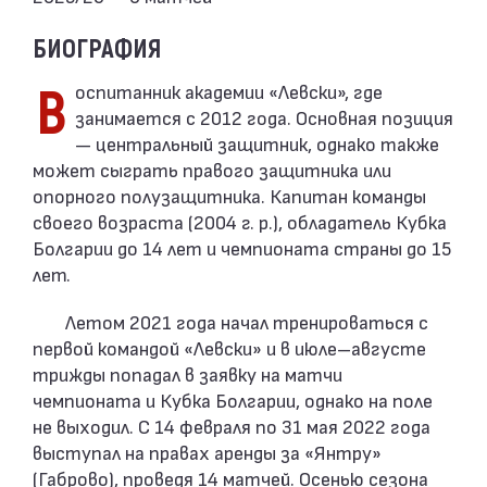
БИОГРАФИЯ
Воспитанник академии «Левски», где
занимается с 2012 года. Основная позиция
— центральный защитник, однако также
может сыграть правого защитника или
опорного полузащитника. Капитан команды
своего возраста (2004 г. р.), обладатель Кубка
Болгарии до 14 лет и чемпионата страны до 15
лет.
Летом 2021 года начал тренироваться с
первой командой «Левски» и в июле–августе
трижды попадал в заявку на матчи
чемпионата и Кубка Болгарии, однако на поле
не выходил. С 14 февраля по 31 мая 2022 года
выступал на правах аренды за «Янтру»
(Габрово), проведя 14 матчей. Осенью сезона