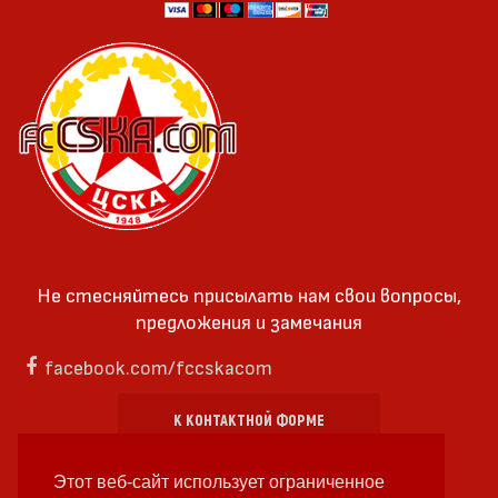
Не стесняйтесь присылать нам свои вопросы,
предложения и замечания
facebook.com/fccskacom
К КОНТАКТНОЙ ФОРМЕ
Этот веб-сайт использует ограниченное