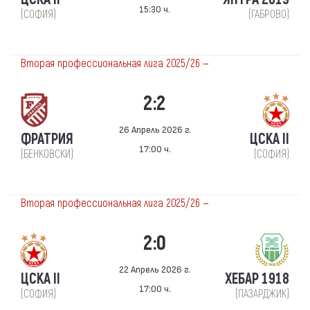
15:30 ч.
(СОФИЯ)
(ГАБРОВО)
Вторая профессиональная лига 2025/26 —
2:2
26 Апрель 2026 г.
ФРАТРИЯ
ЦСКА II
17:00 ч.
(БЕНКОВСКИ)
(СОФИЯ)
Вторая профессиональная лига 2025/26 —
2:0
22 Апрель 2026 г.
ЦСКА II
ХЕБАР 1918
17:00 ч.
(СОФИЯ)
(ПАЗАРДЖИК)