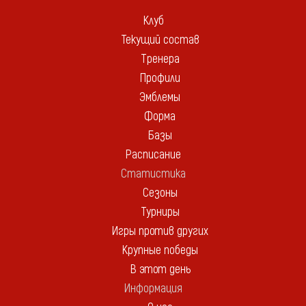
Клуб
Текущий состав
Тренера
Профили
Эмблемы
Форма
Базы
Расписание
Статистика
Сезоны
Турниры
Игры против других
Крупные победы
В этот день
Информация