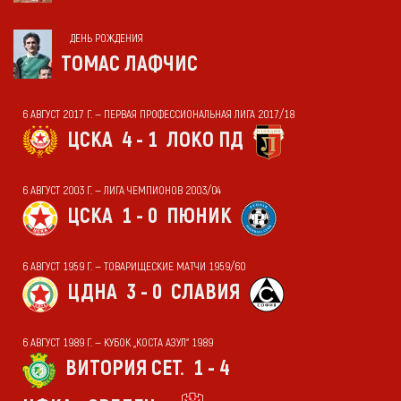
ДЕНЬ РОЖДЕНИЯ
ТОМАС ЛАФЧИС
6 АВГУСТ 2017 Г. — ПЕРВАЯ ПРОФЕССИОНАЛЬНАЯ ЛИГА 2017/18
ЦСКА
4 - 1
ЛОКО ПД
6 АВГУСТ 2003 Г. — ЛИГА ЧЕМПИОНОВ 2003/04
ЦСКА
1 - 0
ПЮНИК
6 АВГУСТ 1959 Г. — ТОВАРИЩЕСКИЕ МАТЧИ 1959/60
ЦДНА
3 - 0
СЛАВИЯ
6 АВГУСТ 1989 Г. — КУБОК „КОСТА АЗУЛ“ 1989
ВИТОРИЯ СЕТ.
1 - 4