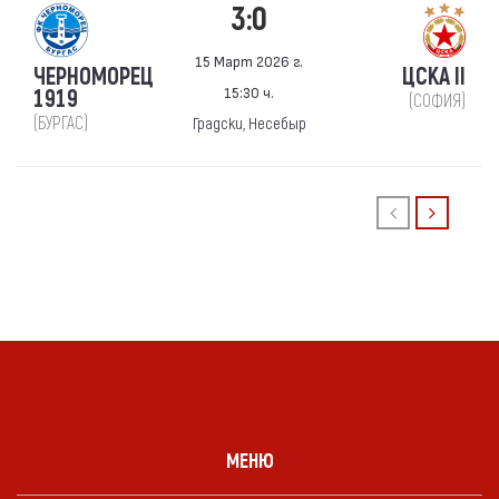
3:0
15 Март 2026 г.
ЧЕРНОМОРЕЦ
ЦСКА II
15:30 ч.
1919
(СОФИЯ)
(БУРГАС)
Градски, Несебыр
МЕНЮ