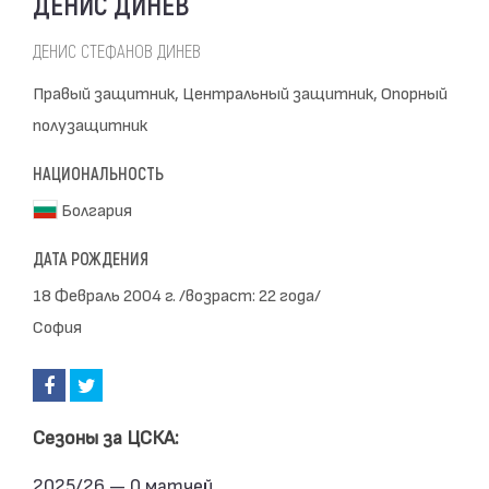
ДЕНИС ДИНЕВ
ДЕНИС СТЕФАНОВ ДИНЕВ
Правый защитник, Центральный защитник, Опорный
полузащитник
НАЦИОНАЛЬНОСТЬ
Болгария
ДАТА РОЖДЕНИЯ
18 Февраль 2004 г. /возраст: 22 года/
София
Сезоны за ЦСКА:
2025/26 — 0 матчей