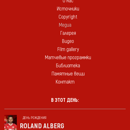
О нас
Источники
Copyright
Медиа
Галерея
Видео
Film gallery
Матчевые программки
Библиотека
Памятные вещи
Контакт
В ЭТОТ ДЕНЬ:
ДЕНЬ РОЖДЕНИЯ
ROLAND ALBERG