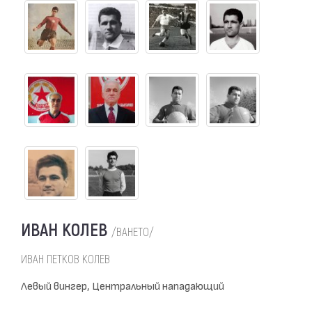
ИВАН КОЛЕВ
/ВАНЕТО/
ИВАН ПЕТКОВ КОЛЕВ
Левый вингер, Центральный нападающий