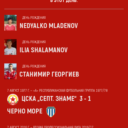
В ЭТОТ ДЕНЬ:
ДЕНЬ РОЖДЕНИЯ
NEDYALKO MLADENOV
ДЕНЬ РОЖДЕНИЯ
ILIA SHALAMANOV
ДЕНЬ РОЖДЕНИЯ
СТАНИМИР ГЕОРГИЕВ
7 АВГУСТ 1977 Г. — «А» РЕСПУБЛИКАНСКАЯ ФУТБОЛЬНАЯ ГРУППА 1977/78
ЦСКА „СЕПТ. ЗНАМЕ“
3 - 1
ЧЕРНО МОРЕ
7 АВГУСТ 2016 Г. — ВТОРАЯ ПРОФЕССИОНАЛЬНАЯ ЛИГА 2016/17