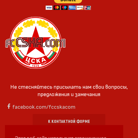
Не стесняйтесь присылать нам свои вопросы,
предложения и замечания
facebook.com/fccskacom
К КОНТАКТНОЙ ФОРМЕ