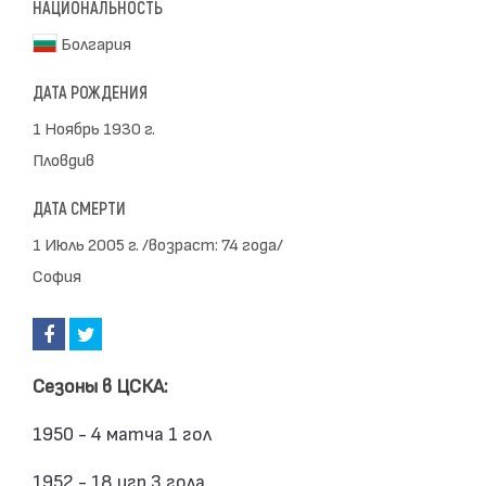
НАЦИОНАЛЬНОСТЬ
Болгария
ДАТА РОЖДЕНИЯ
1 Ноябрь 1930 г.
Пловдив
ДАТА СМЕРТИ
1 Июль 2005 г. /возраст: 74 года/
София
Сезоны в ЦСКА:
1950 - 4 матча 1 гол
1952 - 18 игр 3 гола