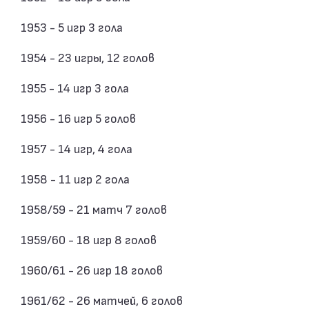
1953 - 5 игр 3 гола
1954 - 23 игры, 12 голов
1955 - 14 игр 3 гола
1956 - 16 игр 5 голов
1957 - 14 игр, 4 гола
1958 - 11 игр 2 гола
1958/59 - 21 матч 7 голов
1959/60 - 18 игр 8 голов
1960/61 - 26 игр 18 голов
1961/62 - 26 матчей, 6 голов