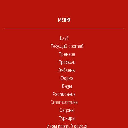
МЕНЮ
Клуб
Текущий состав
Тренера
Профили
Эмблемы
Форма
Базы
Расписание
Статистика
Сезоны
Турниры
Игры против других