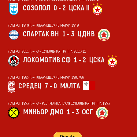
СОЗОПОЛ
0 - 2
ЦСКА II
7 АВГУСТ 1949 Г. — ТОВАРИЩЕСКИЕ МАТЧИ 1949
СПАРТАК ВН
1 - 3
ЦДНВ
7 АВГУСТ 2011 Г. — «А» ФУТБОЛЬНАЯ ГРУППА 2011/12
ЛОКОМОТИВ СФ
1 - 2
ЦСКА
7 АВГУСТ 1985 Г. — ТОВАРИЩЕСКИЕ МАТЧИ 1985/86
СРЕДЕЦ
7 - 0
МАЛТА
7 АВГУСТ 1953 Г. — «А» РЕСПУБЛИКАНСКАЯ ФУТБОЛЬНАЯ ГРУППА 1953
МИНЬОР ДМО
1 - 3
ОСГ