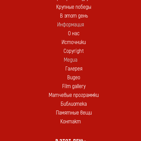
Крупные победы
В этот день
Информация
О нас
Источники
Copyright
Медиа
Галерея
Видео
Film gallery
Матчевые программки
Библиотека
Памятные вещи
Контакт