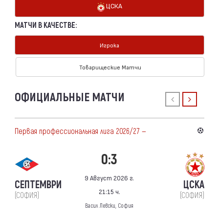
ЦСКА
МАТЧИ В КАЧЕСТВЕ:
Игрока
Товарищеские Матчи
ОФИЦИАЛЬНЫЕ МАТЧИ
Первая профессиональная лига 2026/27 —
0:3
9 Август 2026 г.
СЕПТЕМВРИ
ЦСКА
21:15 ч.
(СОФИЯ)
(СОФИЯ)
Васил Левски, София