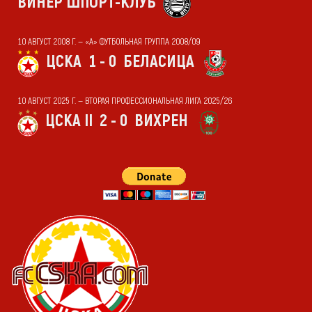
ВИНЕР ШПОРТ-КЛУБ
10 АВГУСТ 2008 Г. — «А» ФУТБОЛЬНАЯ ГРУППА 2008/09
ЦСКА
1 - 0
БЕЛАСИЦА
10 АВГУСТ 2025 Г. — ВТОРАЯ ПРОФЕССИОНАЛЬНАЯ ЛИГА 2025/26
ЦСКА II
2 - 0
ВИХРЕН