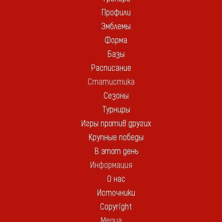
Профили
Эмблемы
Форма
Базы
Расписание
Статистика
Сезоны
Турниры
Игры против других
Крупные победы
В этот день
Информация
О нас
Источники
Copyright
Медиа