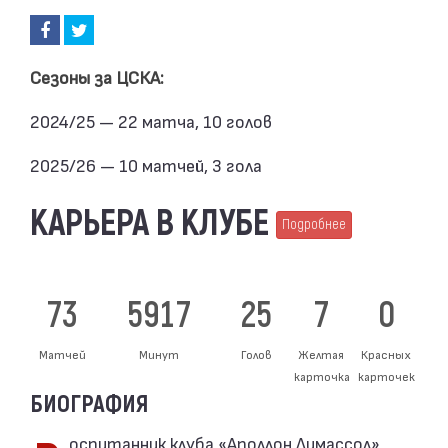
Сезоны за ЦСКА:
2024/25 — 22 матча, 10 голов
2025/26 — 10 матчей, 3 гола
КАРЬЕРА В КЛУБЕ
Подробнее
73
5917
25
7
0
Матчей
Минут
Голов
Желтая
Красных
карточка
карточек
БИОГРАФИЯ