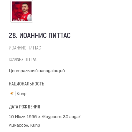
28. ИОАННИС ПИТТАС
ИОАННИС ПИТТАС
ΙΩΆΝΝΗΣ ΠΊΤΤΑΣ
Центральный нападающий
НАЦИОНАЛЬНОСТЬ
Кипр
ДАТА РОЖДЕНИЯ
10 Июль 1996 г. /возраст: 30 года/
Лимассол, Кипр