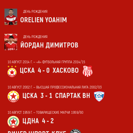
ДЕНЬ РОЖДЕНИЯ
ORELIEN YOAHIM
ДЕНЬ РОЖДЕНИЯ
ЙОРДАН ДИМИТРОВ
10 АВГУСТ 2014 Г. — «А» ФУТБОЛЬНАЯ ГРУППА 2014/15
ЦСКА
4 - 0
ХАСКОВО
10 АВГУСТ 2002 Г. — ВЫСШАЯ ПРОФЕССИОНАЛЬНАЯ ЛИГА 2002/03
ЦСКА
3 - 1
СПАРТАК ВН
10 АВГУСТ 1959 Г. — ТОВАРИЩЕСКИЕ МАТЧИ 1959/60
ЦДНА
4 - 2