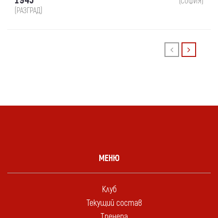
1945
(СОФИЯ)
(РАЗГРАД)
МЕНЮ
Клуб
Текущий состав
Тренера