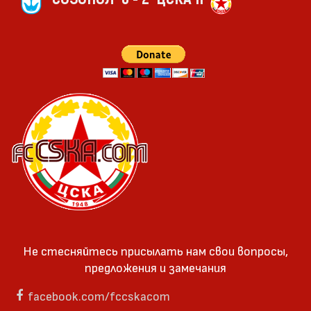
Не стесняйтесь присылать нам свои вопросы,
предложения и замечания
facebook.com/fccskacom