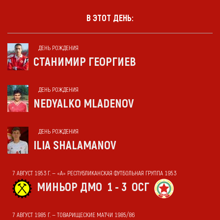
В ЭТОТ ДЕНЬ:
ДЕНЬ РОЖДЕНИЯ
СТАНИМИР ГЕОРГИЕВ
ДЕНЬ РОЖДЕНИЯ
NEDYALKO MLADENOV
ДЕНЬ РОЖДЕНИЯ
ILIA SHALAMANOV
7 АВГУСТ 1953 Г. — «А» РЕСПУБЛИКАНСКАЯ ФУТБОЛЬНАЯ ГРУППА 1953
МИНЬОР ДМО
1 - 3
ОСГ
7 АВГУСТ 1985 Г. — ТОВАРИЩЕСКИЕ МАТЧИ 1985/86