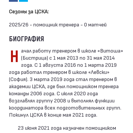
Сезоны за ЦСКА:
2025/26 - помощник тренера - 0 матчей
БИОГРАФИЯ
Начал работу тренером в школе «Витоша»
(Бистрица) с 1 мая 2013 по 31 мая 2014
года. С 1 августа 2016 по 1 марта 2019
года работал тренером в школе «Левски»
(София). 3 марта 2019 года стал тренером в
академии ЦСКА, где был помощником тренера
команды 2006 года. С июля 2020 года
возглавлял группу 2008 и выполнял функции
координатора всех подготовительных групп.
Покинул ЦСКА в конце мая 2021 года.
23 июня 2021 года назначен помощником