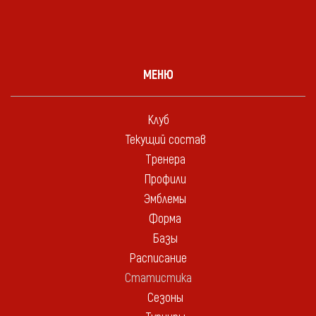
МЕНЮ
Клуб
Текущий состав
Тренера
Профили
Эмблемы
Форма
Базы
Расписание
Статистика
Сезоны