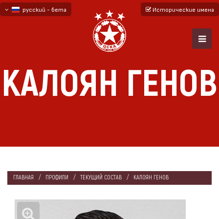
русский - бета
Исторические имена
български
English - beta
КАЛОЯН ГЕНОВ
ГЛАВНАЯ
ПРОФИЛИ
ТЕКУЩИЙ СОСТАВ
КАЛОЯН ГЕНОВ