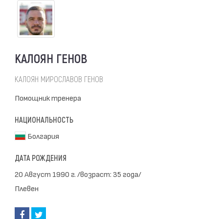
КАЛОЯН ГЕНОВ
КАЛОЯН МИРОСЛАВОВ ГЕНОВ
Помощник тренера
НАЦИОНАЛЬНОСТЬ
Болгария
ДАТА РОЖДЕНИЯ
20 Август 1990 г. /возраст: 35 года/
Плевен