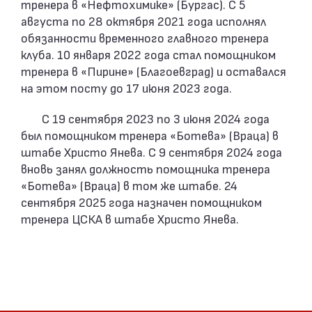
тренера в «Нефтохимике» (Бургас). С 5
августа по 28 октября 2021 года исполнял
обязанности временного главного тренера
клуба. 10 января 2022 года стал помощником
тренера в «Пирине» (Благоевград) и оставался
на этом посту до 17 июня 2023 года.
С 19 сентября 2023 по 3 июня 2024 года
был помощником тренера «Ботева» (Враца) в
штабе Христо Янева. С 9 сентября 2024 года
вновь занял должность помощника тренера
«Ботева» (Враца) в том же штабе. 24
сентября 2025 года назначен помощником
тренера ЦСКА в штабе Христо Янева.